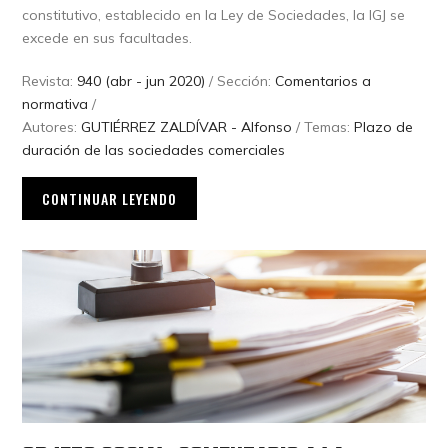
constitutivo, establecido en la Ley de Sociedades, la IGJ se
excede en sus facultades.
Revista:
940 (abr - jun 2020)
/ Sección:
Comentarios a
normativa
/
Autores:
GUTIÉRREZ ZALDÍVAR - Alfonso
/ Temas:
Plazo de
duración de las sociedades comerciales
CONTINUAR LEYENDO