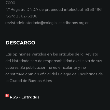
7000
Nº Registro DNDA de propiedad intelectual: 5353496
ISSN: 2362-6186
revistadelnotariado@colegio-escribanos.org.ar
DESCARGO
Las opiniones vertidas en los artículos de la Revista
del Notariado son de responsabilidad exclusiva de sus
autores. Su publicación no es vinculante y no
constituye opinión oficial del Colegio de Escribanos de
la Ciudad de Buenos Aires.
RSS - Entradas