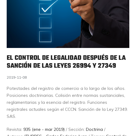
EL CONTROL DE LEGALIDAD DESPUÉS DE LA
SANCIÓN DE LAS LEYES 26994 Y 27349
2019-11-08
Potestades del registro de comercio a lo largo de los años.
Posiciones doctrinarias. Colisión entre normas sustanciales,
reglamentarias y la esencia del registro. Funciones
registrales actuales según el CCCN. Sanción de la Ley 27349.
SAS.
Revista:
935 (ene - mar 2019)
/ Sección:
Doctrina
/