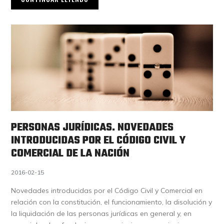
PERSONAS JURÍDICAS. NOVEDADES
INTRODUCIDAS POR EL CÓDIGO CIVIL Y
COMERCIAL DE LA NACIÓN
2016-02-15
Novedades introducidas por el Código Civil y Comercial en
relación con la constitución, el funcionamiento, la disolución y
la liquidación de las personas jurídicas en general y, en