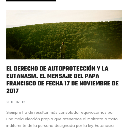
EL DERECHO DE AUTOPROTECCIÓN Y LA
EUTANASIA. EL MENSAJE DEL PAPA
FRANCISCO DE FECHA 17 DE NOVIEMBRE DE
2017
2018-07-12
Siempre ha de resultar más consolador equivocarnos por
una mala elección propia que atenernos al maltrato o trato
indiferente de la persona designada por la ley. Eutanasia.