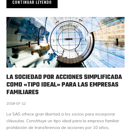
CONTINUAR LEYENDO
LA SOCIEDAD POR ACCIONES SIMPLIFICADA
COMO «TIPO IDEAL» PARA LAS EMPRESAS
FAMILIARES
2018-07-12
La SAS ofrece gran libertad a los socios para incorporar
cláusulas. Constituye un tipo ideal para la empresa familiar:
prohibición de transferencia de acciones por 10 años,