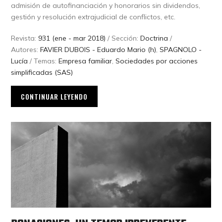
admisión de autofinanciación y honorarios sin dividendos,
gestión y resolución extrajudicial de conflictos, etc.
Revista:
931 (ene - mar 2018)
/ Sección:
Doctrina
/
Autores:
FAVIER DUBOIS - Eduardo Mario (h)
,
SPAGNOLO -
Lucía
/ Temas:
Empresa familiar
,
Sociedades por acciones
simplificadas (SAS)
CONTINUAR LEYENDO