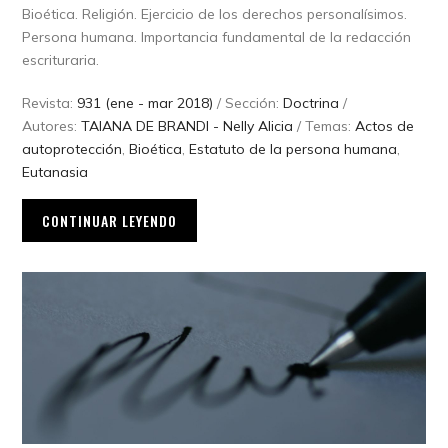
Bioética. Religión. Ejercicio de los derechos personalísimos.
Persona humana. Importancia fundamental de la redacción
escrituraria.
Revista:
931 (ene - mar 2018)
/ Sección:
Doctrina
/
Autores:
TAIANA DE BRANDI - Nelly Alicia
/ Temas:
Actos de
autoprotección
,
Bioética
,
Estatuto de la persona humana
,
Eutanasia
CONTINUAR LEYENDO