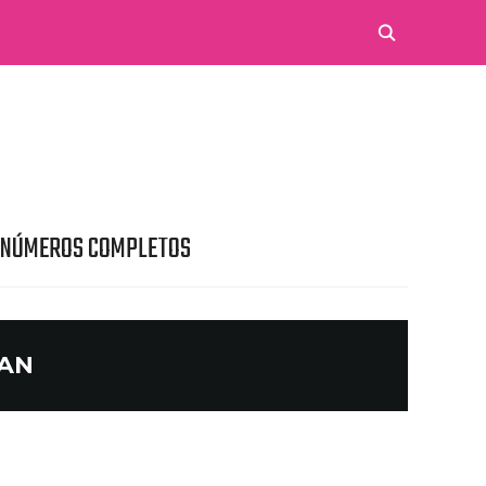
 NÚMEROS COMPLETOS
UAN