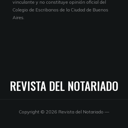
vinculante y no constituye opinión oficial del
Colegio de Escribanos de la Ciudad de Buenos
Aires.
REVISTA DEL NOTARIADO
Copyright © 2026 Revista del Notariado
—