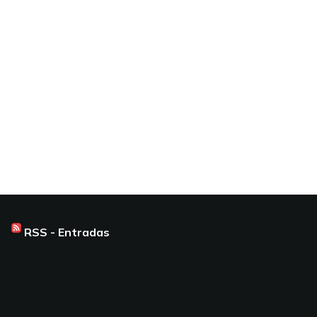
RSS - Entradas