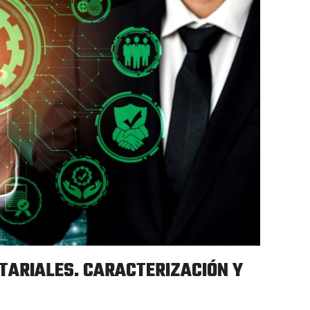
TARIALES. CARACTERIZACIÓN Y