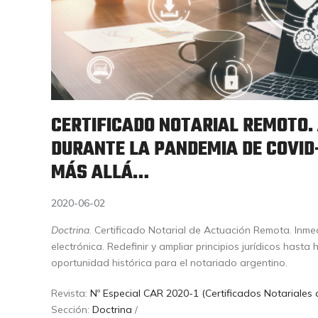
CERTIFICADO NOTARIAL REMOTO.
DURANTE LA PANDEMIA DE COVID-
MÁS ALLÁ…
2020-06-02
Doctrina.
Certificado Notarial de Actuación Remota. Inmed
electrónica. Redefinir y ampliar principios jurídicos hasta
oportunidad histórica para el notariado argentino.
Revista:
Nº Especial CAR 2020-1 (Certificados Notariales
Sección:
Doctrina
/