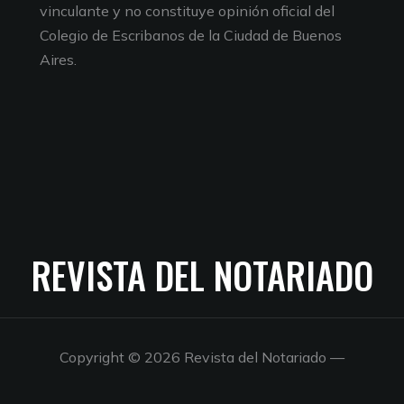
vinculante y no constituye opinión oficial del
Colegio de Escribanos de la Ciudad de Buenos
Aires.
REVISTA DEL NOTARIADO
Copyright © 2026 Revista del Notariado
—