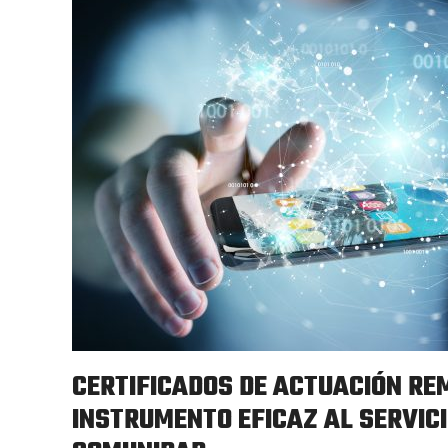
CERTIFICADOS DE ACTUACIÓN RE
INSTRUMENTO EFICAZ AL SERVICI