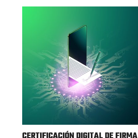
CERTIFICACIÓN DIGITAL DE FIRMA