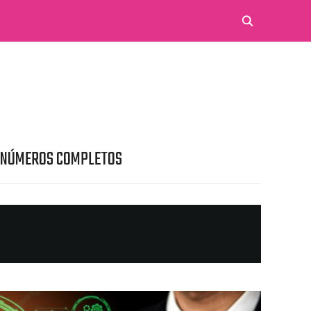
 NÚMEROS COMPLETOS