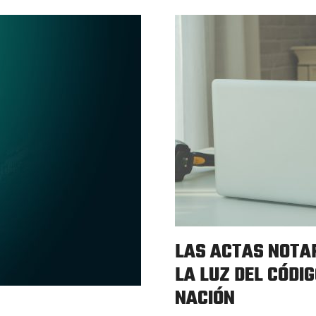
LAS ACTAS NOTA
LA LUZ DEL CÓDIG
NACIÓN