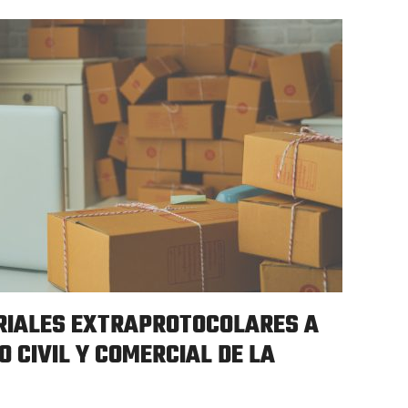
RIALES EXTRAPROTOCOLARES A
O CIVIL Y COMERCIAL DE LA