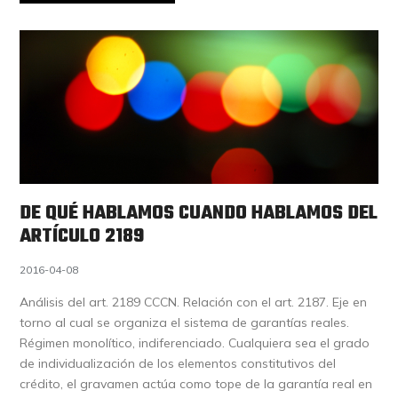
DE QUÉ HABLAMOS CUANDO HABLAMOS DEL
ARTÍCULO 2189
2016-04-08
Análisis del art. 2189 CCCN. Relación con el art. 2187. Eje en
torno al cual se organiza el sistema de garantías reales.
Régimen monolítico, indiferenciado. Cualquiera sea el grado
de individualización de los elementos constitutivos del
crédito, el gravamen actúa como tope de la garantía real en