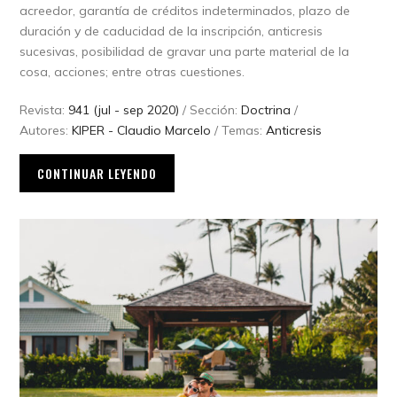
acreedor, garantía de créditos indeterminados, plazo de
duración y de caducidad de la inscripción, anticresis
sucesivas, posibilidad de gravar una parte material de la
cosa, acciones; entre otras cuestiones.
Revista:
941 (jul - sep 2020)
/ Sección:
Doctrina
/
Autores:
KIPER - Claudio Marcelo
/ Temas:
Anticresis
CONTINUAR LEYENDO