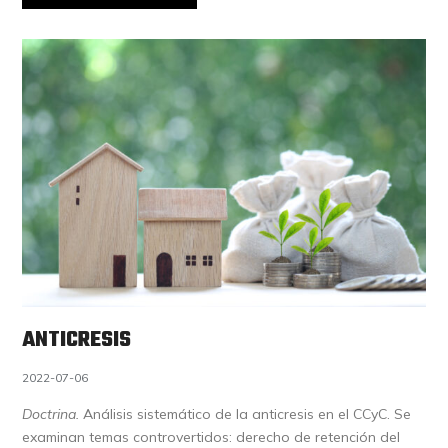
ANTICRESIS
2022-07-06
Doctrina.
Análisis sistemático de la anticresis en el CCyC. Se
examinan temas controvertidos: derecho de retención del