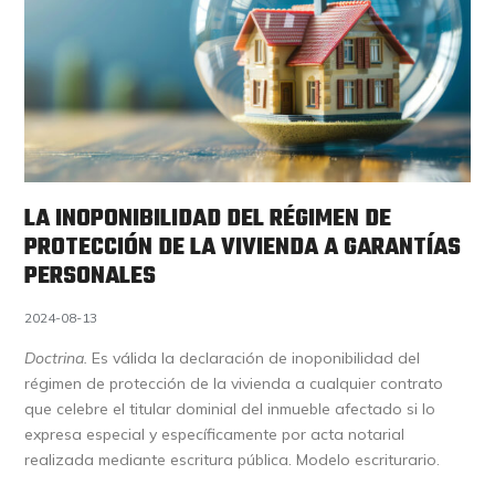
LA INOPONIBILIDAD DEL RÉGIMEN DE
PROTECCIÓN DE LA VIVIENDA A GARANTÍAS
PERSONALES
2024-08-13
Doctrina.
Es válida la declaración de inoponibilidad del
régimen de protección de la vivienda a cualquier contrato
que celebre el titular dominial del inmueble afectado si lo
expresa especial y específicamente por acta notarial
realizada mediante escritura pública. Modelo escriturario.