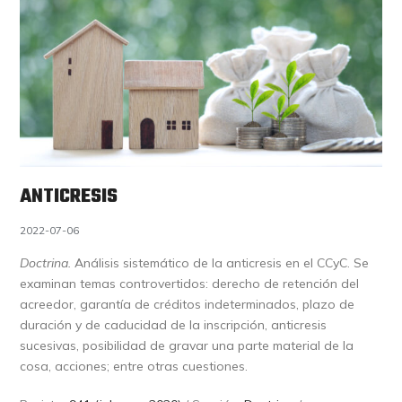
ANTICRESIS
2022-07-06
Doctrina.
Análisis sistemático de la anticresis en el CCyC. Se
examinan temas controvertidos: derecho de retención del
acreedor, garantía de créditos indeterminados, plazo de
duración y de caducidad de la inscripción, anticresis
sucesivas, posibilidad de gravar una parte material de la
cosa, acciones; entre otras cuestiones.