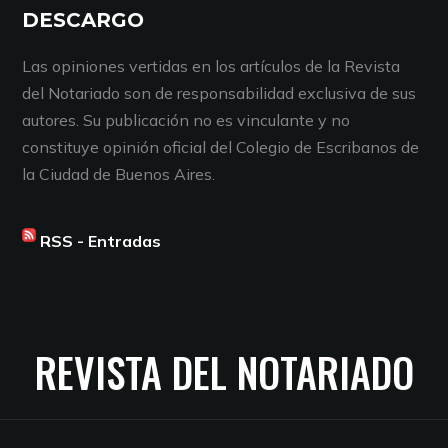
DESCARGO
Las opiniones vertidas en los artículos de la Revista
del Notariado son de responsabilidad exclusiva de sus
autores. Su publicación no es vinculante y no
constituye opinión oficial del Colegio de Escribanos de
la Ciudad de Buenos Aires.
RSS - Entradas
REVISTA DEL NOTARIADO