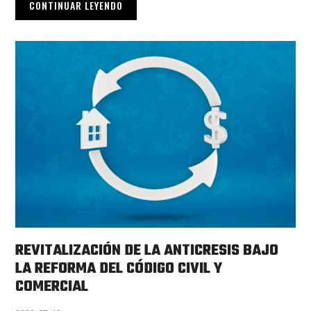
CONTINUAR LEYENDO
REVITALIZACIÓN DE LA ANTICRESIS BAJO
LA REFORMA DEL CÓDIGO CIVIL Y
COMERCIAL