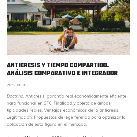
ANTICRESIS Y TIEMPO COMPARTIDO.
ANÁLISIS COMPARATIVO E INTEGRADOR
2022-06-01
Doctrina.
Anticresis, garantía real económicamente eficiente
para funcionar en STC. Finalidad y objeto de ambas
tipicidades reales. Ventajas económicas de la anticresis.
Legitimación. Propuestas de lege ferenda para optimizar la
aplicación de esta figura en el mercado.