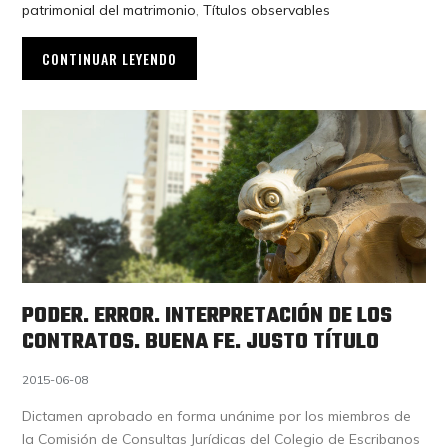
patrimonial del matrimonio
,
Títulos observables
CONTINUAR LEYENDO
PODER. ERROR. INTERPRETACIÓN DE LOS
CONTRATOS. BUENA FE. JUSTO TÍTULO
2015-06-08
Dictamen aprobado en forma unánime por los miembros de
la Comisión de Consultas Jurídicas del Colegio de Escribanos