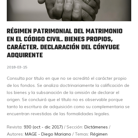
RÉGIMEN PATRIMONIAL DEL MATRIMONIO
EN EL CÓDIGO CIVIL. BIENES PROPIOS,
CARÁCTER. DECLARACIÓN DEL CÓNYUGE
ADQUIRENTE
2018-03-15
Consulta por título en que no se acreditó el carácter propio
de los fondos. Se analiza doctrinariamente la calificación de
los bienes y la subsanación de la omisión de declarar el
origen. Se concluirá que el título no es observable porque
tanto la escritura de adquisición como su complementaria se
encuentran revestidas de las formalidades legales.
Revista:
930 (oct - dic 2017)
/ Sección:
Dictámenes
/
Autores:
MAGE - Diego Mariano
/ Temas:
Régimen