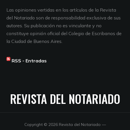
Las opiniones vertidas en los artículos de la Revista
del Notariado son de responsabilidad exclusiva de sus
autores. Su publicación no es vinculante y no
constituye opinión oficial del Colegio de Escribanos de
la Ciudad de Buenos Aires.
RSS - Entradas
REVISTA DEL NOTARIADO
Copyright © 2026 Revista del Notariado
—