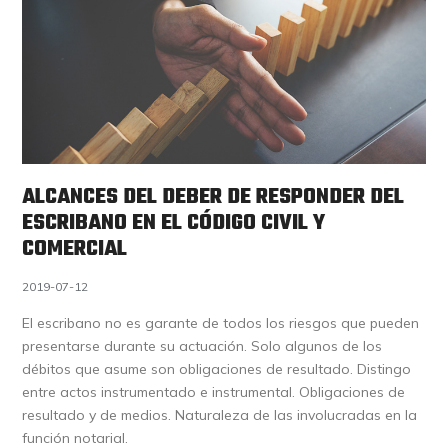
ALCANCES DEL DEBER DE RESPONDER DEL
ESCRIBANO EN EL CÓDIGO CIVIL Y
COMERCIAL
2019-07-12
El escribano no es garante de todos los riesgos que pueden
presentarse durante su actuación. Solo algunos de los
débitos que asume son obligaciones de resultado. Distingo
entre actos instrumentado e instrumental. Obligaciones de
resultado y de medios. Naturaleza de las involucradas en la
función notarial.