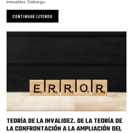
inmuebles
,
Embargo
CONTINUAR LEYENDO
TEORÍA DE LA INVALIDEZ. DE LA TEORÍA DE
LA CONFRONTACIÓN A LA AMPLIACIÓN DEL