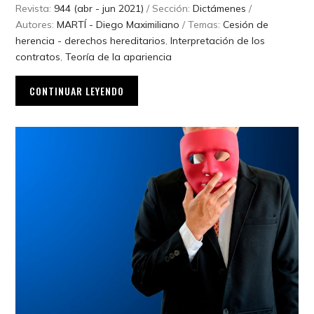
Revista:
944 (abr - jun 2021)
/ Sección:
Dictámenes
/
Autores:
MARTÍ - Diego Maximiliano
/ Temas:
Cesión de
herencia - derechos hereditarios
,
Interpretación de los
contratos
,
Teoría de la apariencia
CONTINUAR LEYENDO