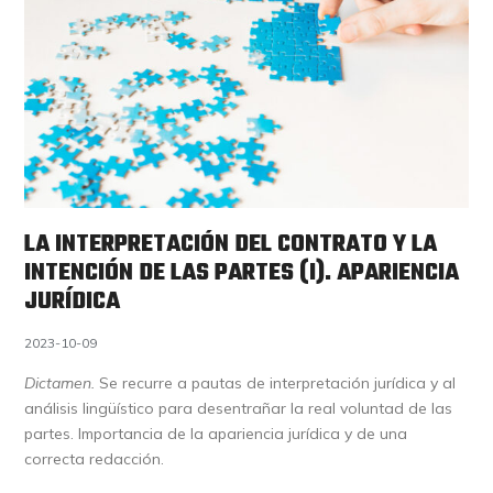
LA INTERPRETACIÓN DEL CONTRATO Y LA
INTENCIÓN DE LAS PARTES (I). APARIENCIA
JURÍDICA
2023-10-09
Dictamen.
Se recurre a pautas de interpretación jurídica y al
análisis lingüístico para desentrañar la real voluntad de las
partes. Importancia de la apariencia jurídica y de una
correcta redacción.