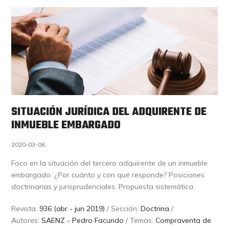
SITUACIÓN JURÍDICA DEL ADQUIRENTE DE
INMUEBLE EMBARGADO
2020-03-06
Foco en la situación del tercero adquirente de un inmueble
embargado. ¿Por cuánto y con qué responde? Posiciones
doctrinarias y jurisprudenciales. Propuesta sistemática.
Revista:
936 (abr - jun 2019)
/ Sección:
Doctrina
/
Autores:
SAENZ - Pedro Facundo
/ Temas:
Compraventa de