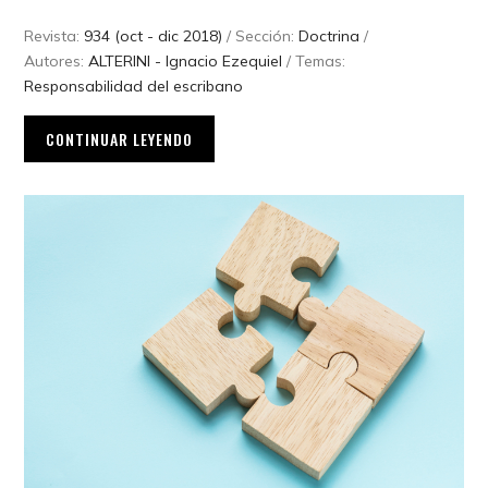
Revista:
934 (oct - dic 2018)
/ Sección:
Doctrina
/
Autores:
ALTERINI - Ignacio Ezequiel
/ Temas:
Responsabilidad del escribano
CONTINUAR LEYENDO