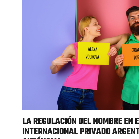
LA REGULACIÓN DEL NOMBRE EN 
INTERNACIONAL PRIVADO ARGENT