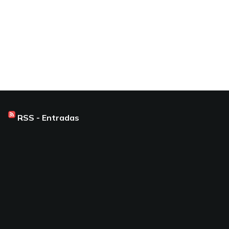
RSS - Entradas