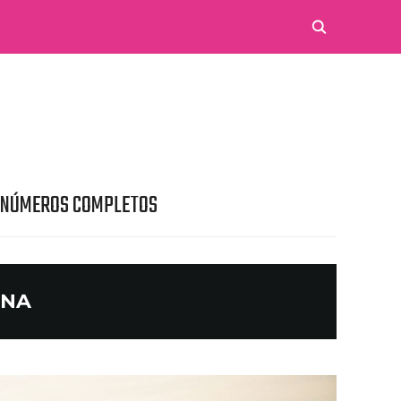
 NÚMEROS COMPLETOS
ANA