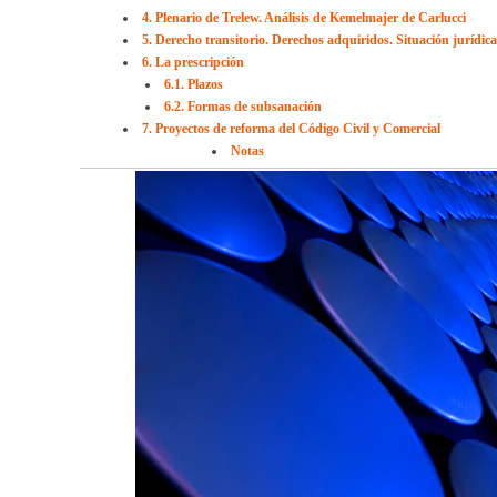
4. Plenario de Trelew. Análisis de Kemelmajer de Carlucci
5. Derecho transitorio. Derechos adquiridos. Situación jurídi
6. La prescripción
6.1. Plazos
6.2. Formas de subsanación
7. Proyectos de reforma del Código Civil y Comercial
Notas