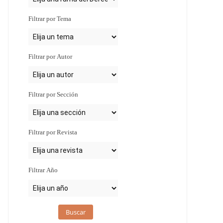
Filtrar por Tema
Filtrar por Autor
Filtrar por Sección
Filtrar por Revista
Filtrar Año
Buscar