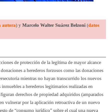
a autora
) y
Marcelo Walter Suárez Belzoni
(
datos
ciones de protección de la legítima de mayor alcance
as donaciones a herederos forzosos como las donaciones
persecutoria mientras no hayan transcurrido los nuevos
 inmuebles a herederos legitimarios realizadas en
onfiguran derechos de propiedad adquiridos (amparados
en vulnerar por la aplicación retroactiva de un nuevo
esto de “consumo jurídico” sobre el cual una nueva