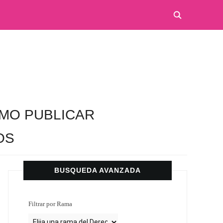
MO PUBLICAR
OS
BUSQUEDA AVANZADA
Filtrar por Rama