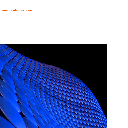
ca consumada. Posturas