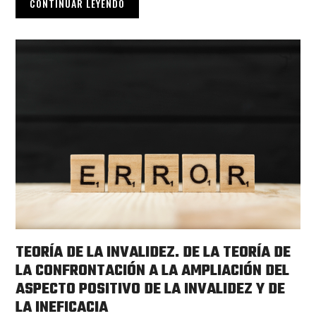
CONTINUAR LEYENDO
TEORÍA DE LA INVALIDEZ. DE LA TEORÍA DE
LA CONFRONTACIÓN A LA AMPLIACIÓN DEL
ASPECTO POSITIVO DE LA INVALIDEZ Y DE
LA INEFICACIA