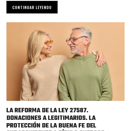
CONTINUAR LEYENDO
LA REFORMA DE LA LEY 27587.
DONACIONES A LEGITIMARIOS. LA
PROTECCIÓN DE LA BUENA FE DEL