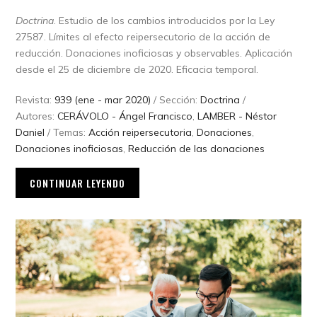
Doctrina
. Estudio de los cambios introducidos por la Ley
27587. Límites al efecto reipersecutorio de la acción de
reducción. Donaciones inoficiosas y observables. Aplicación
desde el 25 de diciembre de 2020. Eficacia temporal.
Revista:
939 (ene - mar 2020)
/ Sección:
Doctrina
/
Autores:
CERÁVOLO - Ángel Francisco
,
LAMBER - Néstor
Daniel
/ Temas:
Acción reipersecutoria
,
Donaciones
,
Donaciones inoficiosas
,
Reducción de las donaciones
CONTINUAR LEYENDO