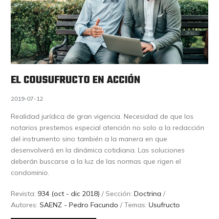
EL COUSUFRUCTO EN ACCIÓN
2019-07-12
Realidad jurídica de gran vigencia. Necesidad de que los
notarios prestemos especial atención no solo a la redacción
del instrumento sino también a la manera en que
desenvolverá en la dinámica cotidiana. Las soluciones
deberán buscarse a la luz de las normas que rigen el
condominio.
Revista:
934 (oct - dic 2018)
/ Sección:
Doctrina
/
Autores:
SAENZ - Pedro Facundo
/ Temas:
Usufructo