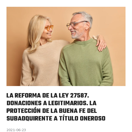
LA REFORMA DE LA LEY 27587.
DONACIONES A LEGITIMARIOS. LA
PROTECCIÓN DE LA BUENA FE DEL
SUBADQUIRENTE A TÍTULO ONEROSO
2021-06-23