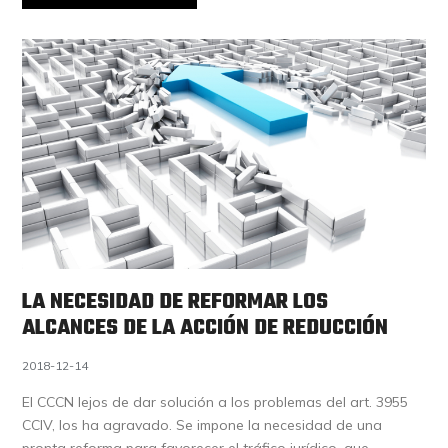
LA NECESIDAD DE REFORMAR LOS
ALCANCES DE LA ACCIÓN DE REDUCCIÓN
2018-12-14
El CCCN lejos de dar solución a los problemas del art. 3955
CCIV, los ha agravado. Se impone la necesidad de una