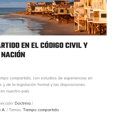
TIDO EN EL CÓDIGO CIVIL Y
 NACIÓN
iempo compartido, con estudios de experiencias en
y de la legislación formal y las disposiciones
en nuestro país.
Sección:
Doctrina
/
 A.
/ Temas:
Tiempo compartido