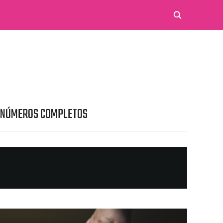
 NÚMEROS COMPLETOS