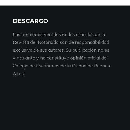
DESCARGO
Las opiniones vertidas en los artículos de la
Revista del Notariado son de responsabilidad
exclusiva de sus autores. Su publicación no es
vinculante y no constituye opinión oficial del
Colegio de Escribanos de la Ciudad de Buenos
Aires.