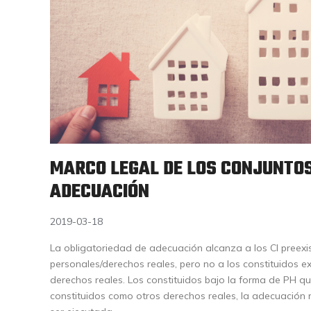
MARCO LEGAL DE LOS CONJUNTOS
ADECUACIÓN
2019-03-18
La obligatoriedad de adecuación alcanza a los CI preex
personales/derechos reales, pero no a los constituidos e
derechos reales. Los constituidos bajo la forma de PH q
constituidos como otros derechos reales, la adecuación 