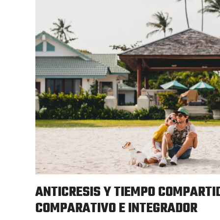
ANTICRESIS Y TIEMPO COMPARTID
COMPARATIVO E INTEGRADOR