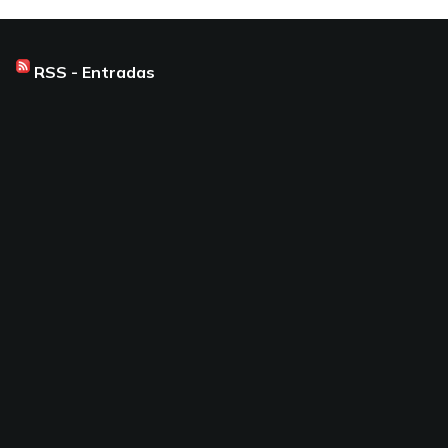
RSS - Entradas