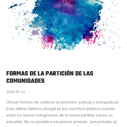
FORMAS DE LA PARTICIÓN DE LAS
COMUNIDADES
2019-07-12
Únicas formas de celebrar la partición: judicial y extrajudicial.
Esta última deberá otorgarse por escritura pública cuando
entre los bienes integrantes de la masa partible exista un
inmueble. No es posible instrumento privado “presentado al