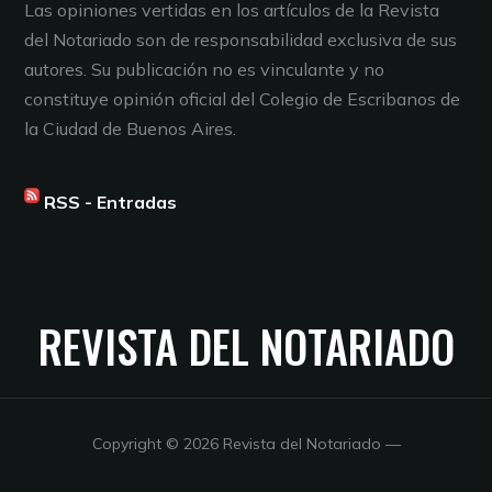
Las opiniones vertidas en los artículos de la Revista
del Notariado son de responsabilidad exclusiva de sus
autores. Su publicación no es vinculante y no
constituye opinión oficial del Colegio de Escribanos de
la Ciudad de Buenos Aires.
RSS - Entradas
REVISTA DEL NOTARIADO
Copyright © 2026 Revista del Notariado
—