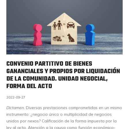
CONVENIO PARTITIVO DE BIENES
GANANCIALES Y PROPIOS POR LIQUIDACIÓN
DE LA COMUNIDAD. UNIDAD NEGOCIAL,
FORMA DEL ACTO
2022-09-27
Dictamen.
Diversas prestaciones comprometidas en un mismo
instrumento: ¿negocio único o multiplicidad de negocios
unidos por nexos? Calificación de la forma impuesta por la
ley al acto. Atención a la causa como función económico-