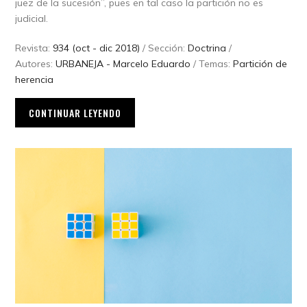
juez de la sucesión”, pues en tal caso la partición no es
judicial.
Revista:
934 (oct - dic 2018)
/ Sección:
Doctrina
/
Autores:
URBANEJA - Marcelo Eduardo
/ Temas:
Partición de
herencia
CONTINUAR LEYENDO