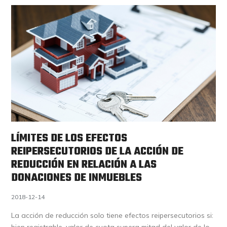
LÍMITES DE LOS EFECTOS
REIPERSECUTORIOS DE LA ACCIÓN DE
REDUCCIÓN EN RELACIÓN A LAS
DONACIONES DE INMUEBLES
2018-12-14
La acción de reducción solo tiene efectos reipersecutorios si: