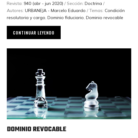
Revista:
940 (abr - jun 2020)
/ Sección:
Doctrina
/
Autores:
URBANEJA - Marcelo Eduardo
/ Temas:
Condición
resolutoria y cargo
,
Dominio fiduciario
,
Dominio revocable
CONTINUAR LEYENDO
DOMINIO REVOCABLE