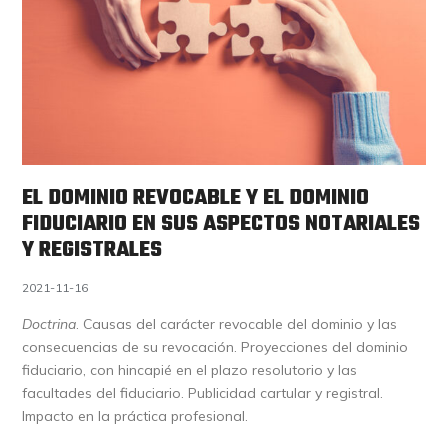
EL DOMINIO REVOCABLE Y EL DOMINIO
FIDUCIARIO EN SUS ASPECTOS NOTARIALES
Y REGISTRALES
2021-11-16
Doctrina
. Causas del carácter revocable del dominio y las
consecuencias de su revocación. Proyecciones del dominio
fiduciario, con hincapié en el plazo resolutorio y las
facultades del fiduciario. Publicidad cartular y registral.
Impacto en la práctica profesional.