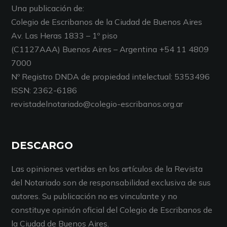
Una publicación de:
Colegio de Escribanos de la Ciudad de Buenos Aires
Av. Las Heras 1833 – 1º piso
(C1127AAA) Buenos Aires – Argentina +54 11 4809
7000
Nº Registro DNDA de propiedad intelectual: 5353496
ISSN: 2362-6186
revistadelnotariado@colegio-escribanos.org.ar
DESCARGO
Las opiniones vertidas en los artículos de la Revista
del Notariado son de responsabilidad exclusiva de sus
autores. Su publicación no es vinculante y no
constituye opinión oficial del Colegio de Escribanos de
la Ciudad de Buenos Aires.