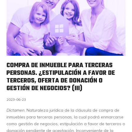
COMPRA DE INMUEBLE PARA TERCERAS
PERSONAS. ¿ESTIPULACIÓN A FAVOR DE
TERCEROS, OFERTA DE DONACIÓN O
GESTIÓN DE NEGOCIOS? (III)
2023-06-23
Dictamen
. Naturaleza jurídica de la cláusula de compra de
inmuebles para terceras personas, la cual podrá enmarcarse
como gestión de negocios, estipulación a favor de terceros o
donación pendiente de aceptación. Inconveniente de la