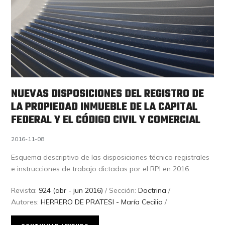
NUEVAS DISPOSICIONES DEL REGISTRO DE
LA PROPIEDAD INMUEBLE DE LA CAPITAL
FEDERAL Y EL CÓDIGO CIVIL Y COMERCIAL
2016-11-08
Esquema descriptivo de las disposiciones técnico registrales
e instrucciones de trabajo dictadas por el RPI en 2016.
Revista:
924 (abr - jun 2016)
/ Sección:
Doctrina
/
Autores:
HERRERO DE PRATESI - María Cecilia
/