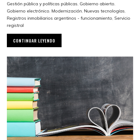
Gestión pública y políticas públicas
,
Gobierno abierto
,
Gobierno electrónico
,
Modernización
,
Nuevas tecnologías
,
Registros inmobiliarios argentinos - funcionamiento
,
Servicio
registral
CONTINUAR LEYENDO