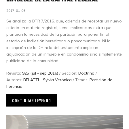
2017-01-06
Se analiza la DTR 7/2016, que, además de receptar un nuevo
criterio en materia registral, tiene implicancias extra que
plantean la necesidad de la partición para poner fin al
estado de indivisión hereditaria o poscomunitaria. Ni la
inscripción de la DH ni la del testamento implican
adjudicación de un inmueble en condominio sino simplemente
publicidad de la comunidad.
Revista:
925 (jul - sep 2016)
/ Sección:
Doctrina
/
Autores:
BELATTI - Sylvia Verónica
/ Temas:
Partición de
herencia
CONTINUAR LEYENDO