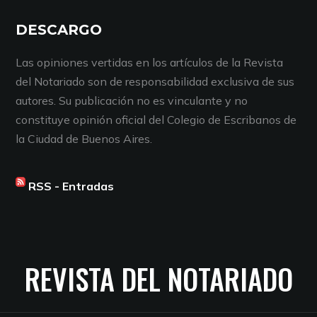
DESCARGO
Las opiniones vertidas en los artículos de la Revista
del Notariado son de responsabilidad exclusiva de sus
autores. Su publicación no es vinculante y no
constituye opinión oficial del Colegio de Escribanos de
la Ciudad de Buenos Aires.
RSS - Entradas
REVISTA DEL NOTARIADO