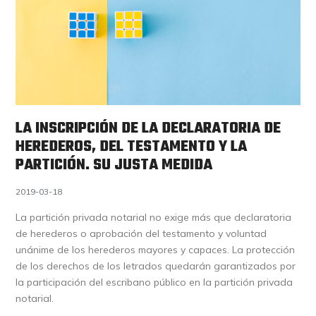
LA INSCRIPCIÓN DE LA DECLARATORIA DE
HEREDEROS, DEL TESTAMENTO Y LA
PARTICIÓN. SU JUSTA MEDIDA
2019-03-18
La partición privada notarial no exige más que declaratoria
de herederos o aprobación del testamento y voluntad
unánime de los herederos mayores y capaces. La protección
de los derechos de los letrados quedarán garantizados por
la participación del escribano público en la partición privada
notarial.