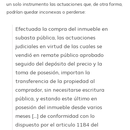
un solo instrumento las actuaciones que, de otra forma,
podrían quedar inconexas o perderse:
Efectuada la compra del inmueble en
subasta pública, las actuaciones
judiciales en virtud de las cuales se
vendió en remate público aprobado
seguido del depósito del precio y la
toma de posesión, importan la
transferencia de la propiedad al
comprador, sin necesitarse escritura
pública, y estando este último en
posesión del inmueble desde varios
meses […] de conformidad con lo
dispuesto por el articulo 1184 del