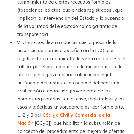
cumplimiento de ciertos recaudos formales
(tasaciones, edictos, audiencias registradas), que
implican la intervención del Estado y la ausencia
de la voluntad del ejecutado como garantía de
transparencia.
VII.
Esto nos lleva a concluir que, a pesar de la
ausencia de norma específica en la LCQ que
regule este procedimiento de venta de bienes del
fallido, por el procedimiento de mejoramiento de
oferta, que lo priva de una calificación legal
autónoma del instituto, es posible delinear una
calificación o definición proveniente de las
normas regulatorias –en el caso, registrales– y los
usos y prácticas jurisprudenciales (conforme arts.
1, 2 y 3 del
Código Civil y Comercial de la
Nación
[CCyC]), que habilitan la subsunción del
concepto del procedimiento de mejora de ofertas