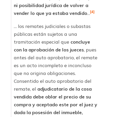
ni posibilidad jurídica de volver a
[4]
vender lo que ya estaba vendido
…
… los remates judiciales o subastas
públicas están sujetos a una
tramitación especial que
concluye
con la aprobación de los jueces
, pues
antes del auto aprobatorio, el remate
es un acto incompleto e inconcluso
que no origina obligaciones.
Consentido el auto aprobatorio del
remate, el
adjudicatario de la cosa
vendida debe oblar el precio de su
compra y aceptado este por el juez y
dada la posesión del inmueble,