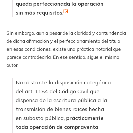
queda perfeccionada la operación
[5]
sin más requisitos
.
Sin embargo, aun a pesar de la claridad y contundencia
de dicha afirmación y el perfeccionamiento del título
en esas condiciones, existe una práctica notarial que
parece contradecirla. En ese sentido, sigue el mismo
autor:
No obstante la disposición categórica
del art. 1184 del Código Civil que
dispensa de la escritura pública a la
transmisión de bienes raíces hecha
en subasta pública,
prácticamente
toda operación de compraventa