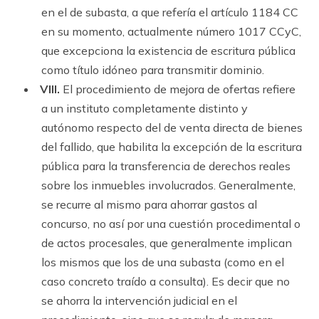
en el de subasta, a que refería el artículo 1184 CC
en su momento, actualmente número 1017 CCyC,
que excepciona la existencia de escritura pública
como título idóneo para transmitir dominio.
VIII.
El procedimiento de mejora de ofertas refiere
a un instituto completamente distinto y
autónomo respecto del de venta directa de bienes
del fallido, que habilita la excepción de la escritura
pública para la transferencia de derechos reales
sobre los inmuebles involucrados. Generalmente,
se recurre al mismo para ahorrar gastos al
concurso, no así por una cuestión procedimental o
de actos procesales, que generalmente implican
los mismos que los de una subasta (como en el
caso concreto traído a consulta). Es decir que no
se ahorra la intervención judicial en el