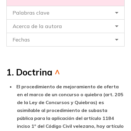
Palabras clave
Acerca de la autora
Fechas
1. Doctrina
^
El procedimiento de mejoramiento de oferta
en el marco de un concurso o quiebra (art. 205
de la Ley de Concursos y Quiebras) es
asimilable al procedimiento de subasta
pública para la aplicación del artículo 1184
inciso 1º del Código Civil velezano, hoy artículo