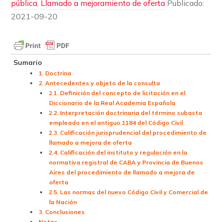
pública
,
Llamado a mejoramiento de oferta
Publicado:
2021-09-20
Sumario
1. Doctrina
2. Antecedentes y objeto de la consulta
2.1. Definición del concepto de licitación en el
Diccionario de la Real Academia Española
2.2. Interpretación doctrinaria del término subasta
empleado en el antiguo 1184 del Código Civil
2.3. Calificación jurisprudencial del procedimiento de
llamado a mejora de oferta
2.4. Calificación del instituto y regulación en la
normativa registral de CABA y Provincia de Buenos
Aires del procedimiento de llamado a mejora de
oferta
2.5. Las normas del nuevo Código Civil y Comercial de
la Nación
3. Conclusiones
Notas