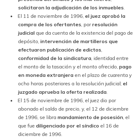
solicitaron la adjudicación de los inmuebles
.
El 11 de noviembre de 1996,
el juez aprobó la
compra de los ofertantes
, por
resolución
judicial
que da cuenta de la existencia del pago de
depósito,
intervención de martilleros que
efectuaron publicación de edictos
,
conformidad de la sindicatura
, identidad entre
el monto de la tasación y el monto ofrecido,
pago
en moneda extranjera
en el plazo de cuarenta y
ocho horas posteriores a la resolución judicial;
el
juzgado aprueba la oferta realizada
.
El 15 de noviembre de 1996, el juez dio por
abonado el saldo de precio, y, el 12 de diciembre
de 1996, se libra
mandamiento de posesión
, el
que fue
diligenciado por el síndico
el 16 de
diciembre de 1996.