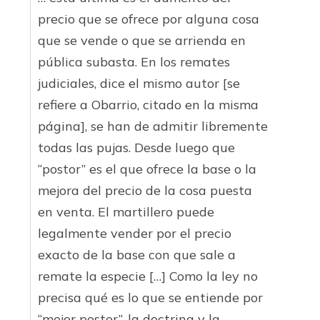
precio que se ofrece por alguna cosa
que se vende o que se arrienda en
pública subasta. En los remates
judiciales, dice el mismo autor [se
refiere a Obarrio, citado en la misma
página], se han de admitir libremente
todas las pujas. Desde luego que
“postor” es el que ofrece la base o la
mejora del precio de la cosa puesta
en venta. El martillero puede
legalmente vender por el precio
exacto de la base con que sale a
remate la especie […] Como la ley no
precisa qué es lo que se entiende por
“mejor postor”, la doctrina y la