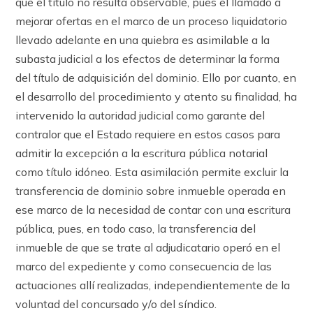
que el título no resulta observable, pues el llamado a
mejorar ofertas en el marco de un proceso liquidatorio
llevado adelante en una quiebra es asimilable a la
subasta judicial a los efectos de determinar la forma
del título de adquisición del dominio. Ello por cuanto, en
el desarrollo del procedimiento y atento su finalidad, ha
intervenido la autoridad judicial como garante del
contralor que el Estado requiere en estos casos para
admitir la excepción a la escritura pública notarial
como título idóneo. Esta asimilación permite excluir la
transferencia de dominio sobre inmueble operada en
ese marco de la necesidad de contar con una escritura
pública, pues, en todo caso, la transferencia del
inmueble de que se trate al adjudicatario operó en el
marco del expediente y como consecuencia de las
actuaciones allí realizadas, independientemente de la
voluntad del concursado y/o del síndico.