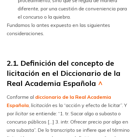
procedimiento, sino que se regula de manera
diferente, por una cuestión de conveniencia para
el concurso o la quiebra.
Fundamos lo antes expuesto en las siguientes
consideraciones.
2.1. Definición del concepto de
licitación en el Diccionario de la
Real Academia Española
^
Conforme al
diccionario de la Real Academia
Española
,
licitación
es la “acción y efecto de licitar”. Y
por
licitar
se entiende: “1. tr. Sacar algo a subasta o
concurso públicos […] 3. intr. Ofrecer precio por algo en
una subasta”. De lo transcripto se infiere que el término