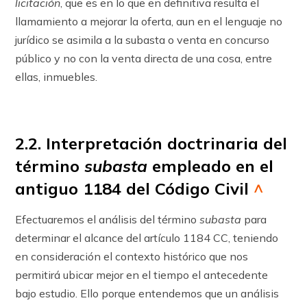
licitación
, que es en lo que en definitiva resulta el
llamamiento a mejorar la oferta, aun en el lenguaje no
jurídico se asimila a la subasta o venta en concurso
público y no con la venta directa de una cosa, entre
ellas, inmuebles.
2.2. Interpretación doctrinaria del
término
subasta
empleado en el
antiguo 1184 del Código Civil
^
Efectuaremos el análisis del término
subasta
para
determinar el alcance del artículo 1184 CC, teniendo
en consideración el contexto histórico que nos
permitirá ubicar mejor en el tiempo el antecedente
bajo estudio. Ello porque entendemos que un análisis