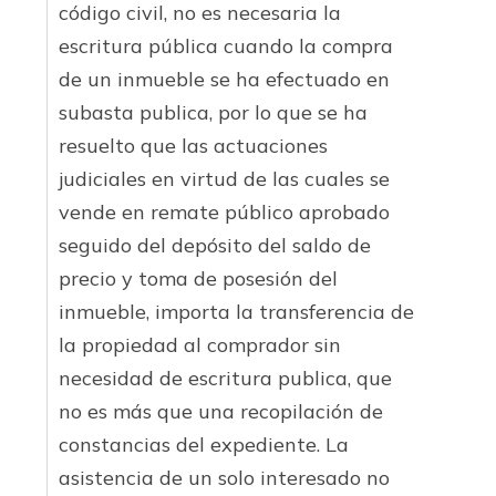
código civil, no es necesaria la
escritura pública cuando la compra
de un inmueble se ha efectuado en
subasta publica, por lo que se ha
resuelto que las actuaciones
judiciales en virtud de las cuales se
vende en remate público aprobado
seguido del depósito del saldo de
precio y toma de posesión del
inmueble, importa la transferencia de
la propiedad al comprador sin
necesidad de escritura publica, que
no es más que una recopilación de
constancias del expediente. La
asistencia de un solo interesado no