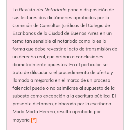
La
Revista del Notariado
pone a disposición de
sus lectores dos dictámenes aprobados por la
Comisión de Consultas Jurídicas del Colegio de
Escribanos de la Ciudad de Buenos Aires en un
tema tan sensible al notariado como lo es la
forma que debe revestir el acto de transmisión de
un derecho real, que arriban a conclusiones
diametralmente opuestas. En el particular, se
trata de dilucidar si el procedimiento de oferta y
llamado a mejorarla en el marco de un proceso
falencial puede o no asimilarse al supuesto de la
subasta como excepción a la escritura pública. El
presente dictamen, elaborado por la escribana
María Marta Herrera, resultó aprobado por
[*]
mayoría.