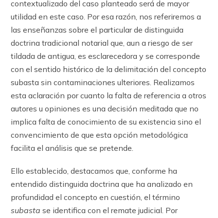
contextualizado del caso planteado será de mayor
utilidad en este caso. Por esa razón, nos referiremos a
las enseñanzas sobre el particular de distinguida
doctrina tradicional notarial que, aun a riesgo de ser
tildada de antigua, es esclarecedora y se corresponde
con el sentido histórico de la delimitación del concepto
subasta sin contaminaciones ulteriores. Realizamos
esta aclaración por cuanto la falta de referencia a otros
autores u opiniones es una decisión meditada que no
implica falta de conocimiento de su existencia sino el
convencimiento de que esta opción metodológica
facilita el análisis que se pretende.
Ello establecido, destacamos que, conforme ha
entendido distinguida doctrina que ha analizado en
profundidad el concepto en cuestión, el término
subasta
se identifica con el remate judicial. Por