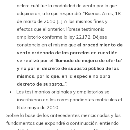
aclare cuál fue la modalidad de venta por la que
adquirieron, a lo que respondió: “Buenos Aires, 18
de marzo de 2010 […] A los mismos fines y
efectos que el anterior, líbrese testimonio
ampliatorio conforme la ley 22172. Déjese
constancia en el mismo que
el procedimiento de
venta ordenado de las parcelas en cuestión
se realizó por el ‘llamado de mejora de oferta’
y no por el decreto de subasta pública de los
mismos, por lo que, en la especie no obra
decreto de subasta
…”.
Los testimonios originales y ampliatorios se
inscribieron en las correspondientes matrículas el
6 de mayo de 2010.
Sobre la base de los antecedentes mencionados y los
fundamentos que expondré a continuación, entiendo