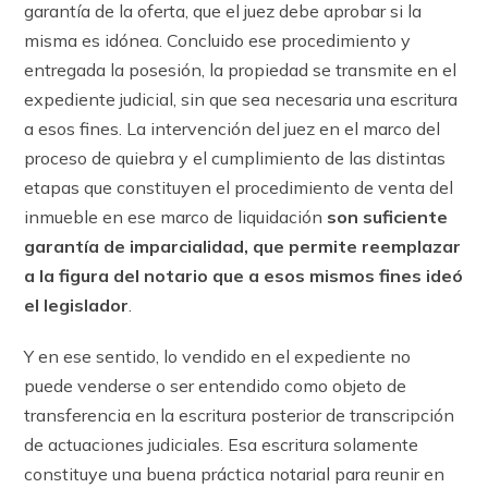
garantía de la oferta, que el juez debe aprobar si la
misma es idónea. Concluido ese procedimiento y
entregada la posesión, la propiedad se transmite en el
expediente judicial, sin que sea necesaria una escritura
a esos fines. La intervención del juez en el marco del
proceso de quiebra y el cumplimiento de las distintas
etapas que constituyen el procedimiento de venta del
inmueble en ese marco de liquidación
son suficiente
garantía de imparcialidad, que permite reemplazar
a la figura del notario que a esos mismos fines ideó
el legislador
.
Y en ese sentido, lo vendido en el expediente no
puede venderse o ser entendido como objeto de
transferencia en la escritura posterior de transcripción
de actuaciones judiciales. Esa escritura solamente
constituye una buena práctica notarial para reunir en