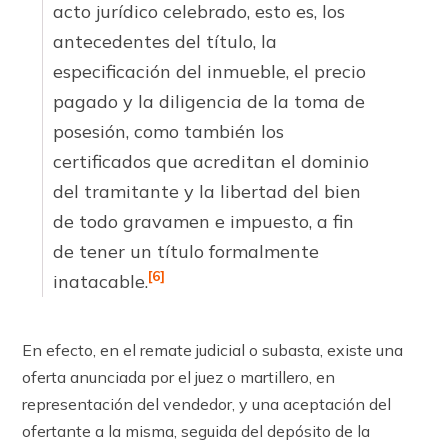
acto jurídico celebrado, esto es, los
antecedentes del título, la
especificación del inmueble, el precio
pagado y la diligencia de la toma de
posesión, como también los
certificados que acreditan el dominio
del tramitante y la libertad del bien
de todo gravamen e impuesto, a fin
de tener un título formalmente
[6]
inatacable.
En efecto, en el remate judicial o subasta, existe una
oferta anunciada por el juez o martillero, en
representación del vendedor, y una aceptación del
ofertante a la misma, seguida del depósito de la