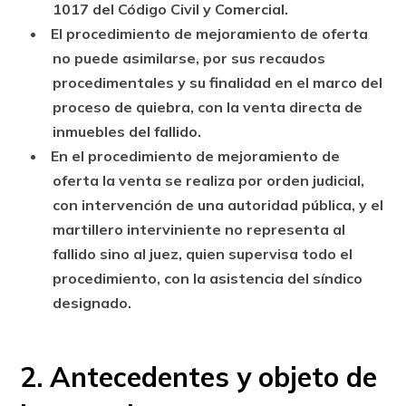
1017 del Código Civil y Comercial.
El procedimiento de mejoramiento de oferta
no puede asimilarse, por sus recaudos
procedimentales y su finalidad en el marco del
proceso de quiebra, con la venta directa de
inmuebles del fallido.
En el procedimiento de mejoramiento de
oferta la venta se realiza por orden judicial,
con intervención de una autoridad pública, y el
martillero interviniente no representa al
fallido sino al juez, quien supervisa todo el
procedimiento, con la asistencia del síndico
designado.
2. Antecedentes y objeto de