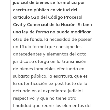
judicial de bienes se formaliza por
escritura pública en virtud del
artículo 520 del Código Procesal
Civil y Comercial de la Nación. Si bien
una ley de forma no puede modificar
otra de fondo
, la necesidad de poseer
un título formal que consigne los
antecedentes y elementos del acto
jurídico se otorga en la transmisión
de bienes inmuebles efectuada en
subasta pública, la escritura, que es
la autenticación ex post facto de lo
actuado en el expediente judicial
respectivo, y que no tiene otra
finalidad que reunir los elementos del