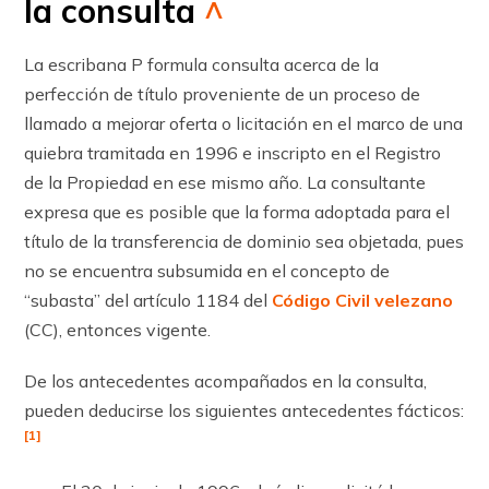
la consulta
^
La escribana P formula consulta acerca de la
perfección de título proveniente de un proceso de
llamado a mejorar oferta o licitación en el marco de una
quiebra tramitada en 1996 e inscripto en el Registro
de la Propiedad en ese mismo año. La consultante
expresa que es posible que la forma adoptada para el
título de la transferencia de dominio sea objetada, pues
no se encuentra subsumida en el concepto de
“subasta” del artículo 1184 del
Código Civil velezano
(CC), entonces vigente.
De los antecedentes acompañados en la consulta,
pueden deducirse los siguientes antecedentes fácticos:
[1]