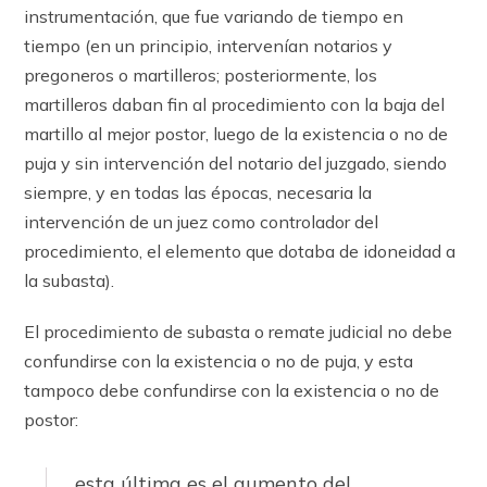
instrumentación, que fue variando de tiempo en
tiempo (en un principio, intervenían notarios y
pregoneros o martilleros; posteriormente, los
martilleros daban fin al procedimiento con la baja del
martillo al mejor postor, luego de la existencia o no de
puja y sin intervención del notario del juzgado, siendo
siempre, y en todas las épocas, necesaria la
intervención de un juez como controlador del
procedimiento, el elemento que dotaba de idoneidad a
la subasta).
El procedimiento de subasta o remate judicial no debe
confundirse con la existencia o no de puja, y esta
tampoco debe confundirse con la existencia o no de
postor:
… esta última es el aumento del