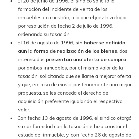
El 20 de junio de 1996, el síndico solicitó la
formación del incidente de venta de los
inmuebles en cuestión, a lo que el juez hizo lugar
por resolución de fecha 2 de julio de 1996,
ordenando su tasación.
El 16 de agosto de 1996,
sin haberse definido
aún la forma de realización de los bienes
, dos
interesados
presentan una oferta de compra
por ambos inmuebles, por el mismo valor de la
tasación, solicitando que se llame a mejorar oferta
y que, en caso de existir posteriormente una mejor
propuesta, se les conceda el derecho de
adquisición preferente igualando el respectivo
valor.
Con fecha 13 de agosto de 1996, el síndico otorgó
su conformidad con la tasación e hizo constar el
estado del inmueble, y, con fecha 26 de agosto de