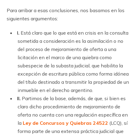
Para arribar a esas conclusiones, nos basamos en los
siguientes argumentos:
I.
Está claro que lo que está en crisis en la consulta
sometida a consideración es la asimilación o no
del proceso de mejoramiento de oferta a una
licitación en el marco de una quiebra como
subespecie de la subasta judicial, que habilita la
excepción de escritura pública como forma idónea
del título destinado a transmitir la propiedad de un
inmueble en el derecho argentino.
II.
Partimos de la base, además, de que, si bien es
claro dicho procedimiento de mejoramiento de
oferta no cuenta con una regulación específica en
la
Ley de Concursos y Quiebras 24522
(LCQ), sí
forma parte de una extensa práctica judicial que