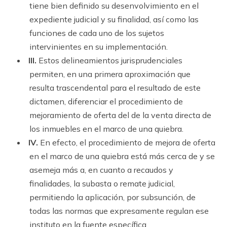
tiene bien definido su desenvolvimiento en el
expediente judicial y su finalidad, así como las
funciones de cada uno de los sujetos
intervinientes en su implementación.
III.
Estos delineamientos jurisprudenciales
permiten, en una primera aproximación que
resulta trascendental para el resultado de este
dictamen, diferenciar el procedimiento de
mejoramiento de oferta del de la venta directa de
los inmuebles en el marco de una quiebra.
IV.
En efecto, el procedimiento de mejora de oferta
en el marco de una quiebra está más cerca de y se
asemeja más a, en cuanto a recaudos y
finalidades, la subasta o remate judicial,
permitiendo la aplicación, por subsunción, de
todas las normas que expresamente regulan ese
instituto en la fuente específica.