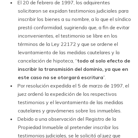
El 20 de febrero de 1997, los adquirentes
solicitaron se expidan testimonios judiciales para
inscribir los bienes a su nombre, a lo que el síndico
prestó conformidad, sugiriendo que, a fin de evitar
inconvenientes, el testimonio se libre en los
términos de la Ley 22172 y que se ordene el
levantamiento de las medidas cautelares y la
cancelación de hipoteca, “
todo al solo efecto de
inscribir la transmisión del dominio, ya que en
este caso no se otorgará escritura
”.
Por resolución expedida el 5 de marzo de 1997, el
juez ordenó la expedición de los respectivos
testimonios y el levantamiento de las medidas
cautelares y gravámenes sobre los inmuebles.
Debido a una observación del Registro de la
Propiedad Inmueble al pretender inscribir los
testimonios judiciales, se le solicitó al juez que