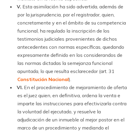
V.
Esta asimilación ha sido advertida, además de
por la jurisprudencia, por el registrador, quien,
concretamente y en el ámbito de su competencia
funcional, ha regulado la inscripción de los
testimonios judiciales provenientes de dichos
antecedentes con normas específicas, quedando
expresamente definido en los considerandos de
las normas dictadas la semejanza funcional
apuntada, lo que resulta esclarecedor (art. 31
Constitución Nacional
).
VI.
En el procedimiento de mejoramiento de oferta
es el juez quien, en definitiva, ordena la venta e
imparte las instrucciones para efectivizarla contra
la voluntad del ejecutado, y resuelve la
adjudicación de un inmueble al mejor postor en el
marco de un procedimiento y mediando el