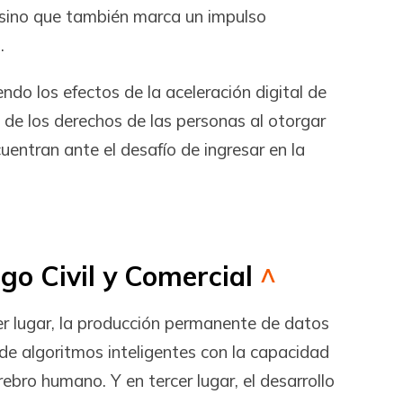
 sino que también marca un impulso
.
ndo los efectos de la aceleración digital de
o de los derechos de las personas al otorgar
uentran ante el desafío de ingresar en la
igo Civil y Comercial
^
mer lugar, la producción permanente de datos
 de algoritmos inteligentes con la capacidad
ebro humano. Y en tercer lugar, el desarrollo