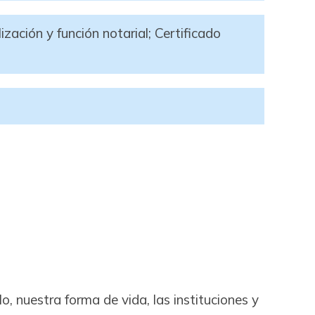
ización y función notarial; Certificado
, nuestra forma de vida, las instituciones y