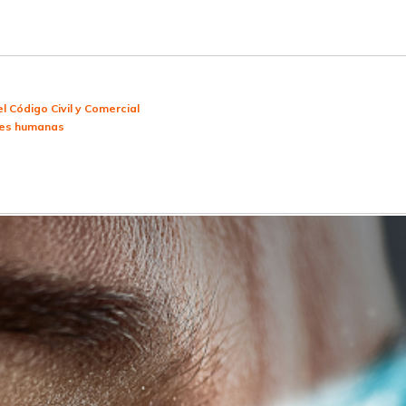
el Código Civil y Comercial
ones humanas