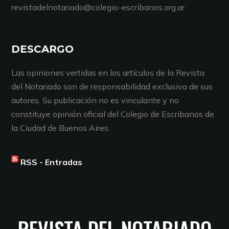
revistadelnotariado@colegio-escribanos.org.ar
DESCARGO
Las opiniones vertidas en los artículos de la Revista
del Notariado son de responsabilidad exclusiva de sus
autores. Su publicación no es vinculante y no
constituye opinión oficial del Colegio de Escribanos de
la Ciudad de Buenos Aires.
RSS - Entradas
REVISTA DEL NOTARIADO