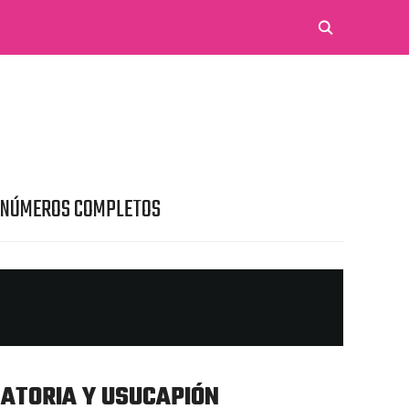
 NÚMEROS COMPLETOS
CATORIA Y USUCAPIÓN