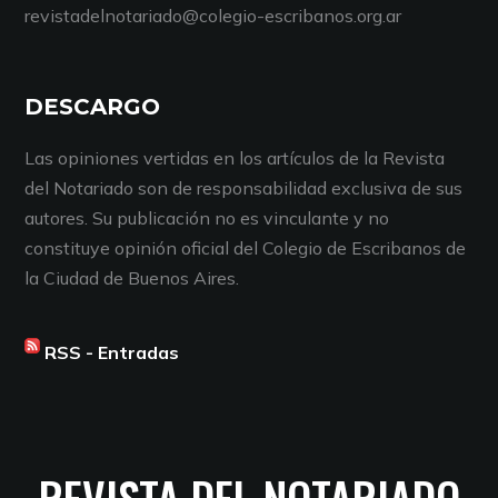
revistadelnotariado@colegio-escribanos.org.ar
DESCARGO
Las opiniones vertidas en los artículos de la Revista
del Notariado son de responsabilidad exclusiva de sus
autores. Su publicación no es vinculante y no
constituye opinión oficial del Colegio de Escribanos de
la Ciudad de Buenos Aires.
RSS - Entradas
REVISTA DEL NOTARIADO