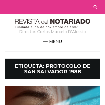
Director: Carlos Marcelo D'Alessio
MENU
ETIQUETA:
PROTOCOLO DE
SAN SALVADOR 1988