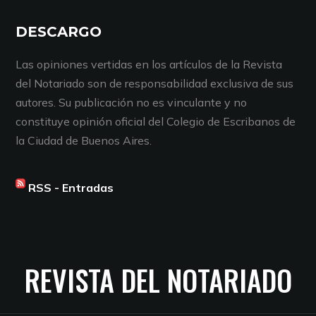
DESCARGO
Las opiniones vertidas en los artículos de la Revista
del Notariado son de responsabilidad exclusiva de sus
autores. Su publicación no es vinculante y no
constituye opinión oficial del Colegio de Escribanos de
la Ciudad de Buenos Aires.
RSS - Entradas
REVISTA DEL NOTARIADO