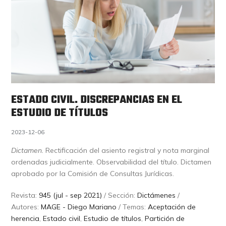
ESTADO CIVIL. DISCREPANCIAS EN EL
ESTUDIO DE TÍTULOS
2023-12-06
Dictamen.
Rectificación del asiento registral y nota marginal
ordenadas judicialmente. Observabilidad del título. Dictamen
aprobado por la Comisión de Consultas Jurídicas.
Revista:
945 (jul - sep 2021)
/ Sección:
Dictámenes
/
Autores:
MAGE - Diego Mariano
/ Temas:
Aceptación de
herencia
,
Estado civil
,
Estudio de títulos
,
Partición de