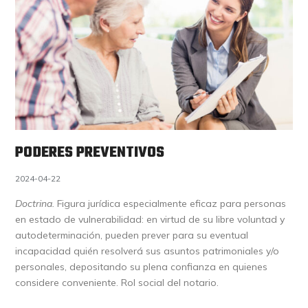
PODERES PREVENTIVOS
2024-04-22
Doctrina.
Figura jurídica especialmente eficaz para personas
en estado de vulnerabilidad: en virtud de su libre voluntad y
autodeterminación, pueden prever para su eventual
incapacidad quién resolverá sus asuntos patrimoniales y/o
personales, depositando su plena confianza en quienes
considere conveniente. Rol social del notario.