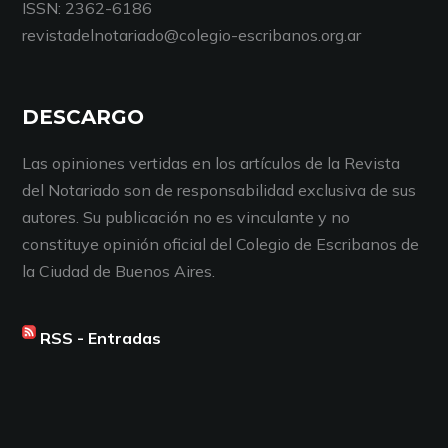
ISSN: 2362-6186
revistadelnotariado@colegio-escribanos.org.ar
DESCARGO
Las opiniones vertidas en los artículos de la Revista
del Notariado son de responsabilidad exclusiva de sus
autores. Su publicación no es vinculante y no
constituye opinión oficial del Colegio de Escribanos de
la Ciudad de Buenos Aires.
RSS - Entradas