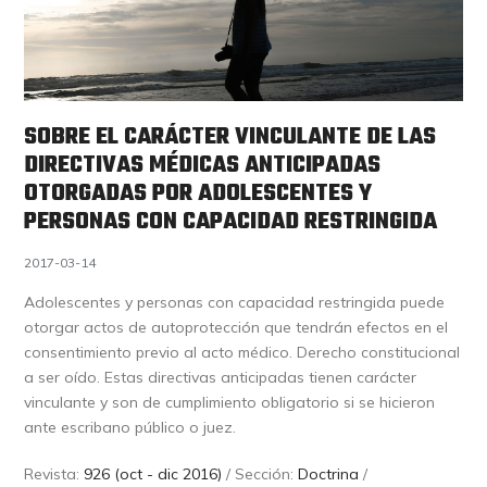
SOBRE EL CARÁCTER VINCULANTE DE LAS
DIRECTIVAS MÉDICAS ANTICIPADAS
OTORGADAS POR ADOLESCENTES Y
PERSONAS CON CAPACIDAD RESTRINGIDA
2017-03-14
Adolescentes y personas con capacidad restringida puede
otorgar actos de autoprotección que tendrán efectos en el
consentimiento previo al acto médico. Derecho constitucional
a ser oído. Estas directivas anticipadas tienen carácter
vinculante y son de cumplimiento obligatorio si se hicieron
ante escribano público o juez.
Revista:
926 (oct - dic 2016)
/ Sección:
Doctrina
/