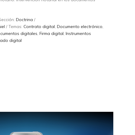
Sección:
Doctrina
/
iel
/ Temas:
Contrato digital
,
Documento electrónico
,
cumentos digitales
,
Firma digital
,
Instrumentos
ado digital