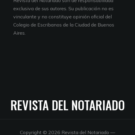
Revista del Notariado son de responsabilidad
exclusiva de sus autores. Su publicación no es
vinculante y no constituye opinión oficial del
Colegio de Escribanos de la Ciudad de Buenos
Aires.
REVISTA DEL NOTARIADO
Copyright © 2026 Revista del Notariado
—