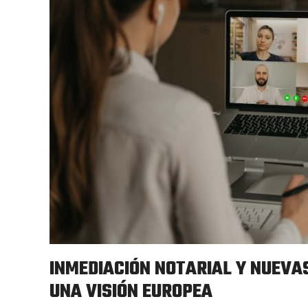
INMEDIACIÓN NOTARIAL Y NUEVA
UNA VISIÓN EUROPEA