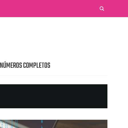
 NÚMEROS COMPLETOS