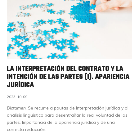
LA INTERPRETACIÓN DEL CONTRATO Y LA
INTENCIÓN DE LAS PARTES (I). APARIENCIA
JURÍDICA
2023-10-09
Dictamen.
Se recurre a pautas de interpretación jurídica y al
análisis lingüístico para desentrañar la real voluntad de las
partes. Importancia de la apariencia jurídica y de una
correcta redacción.