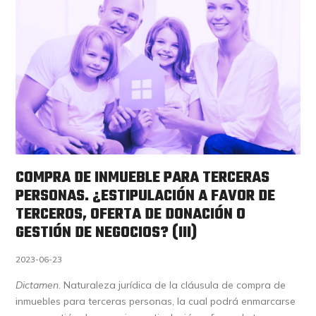
COMPRA DE INMUEBLE PARA TERCERAS
PERSONAS. ¿ESTIPULACIÓN A FAVOR DE
TERCEROS, OFERTA DE DONACIÓN O
GESTIÓN DE NEGOCIOS? (III)
2023-06-23
Dictamen
. Naturaleza jurídica de la cláusula de compra de
inmuebles para terceras personas, la cual podrá enmarcarse