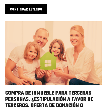
CONTINUAR LEYENDO
COMPRA DE INMUEBLE PARA TERCERAS
PERSONAS. ¿ESTIPULACIÓN A FAVOR DE
TERCEROS, OFERTA DE DONACIÓN O