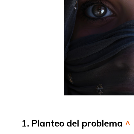
1. Planteo del problema
^