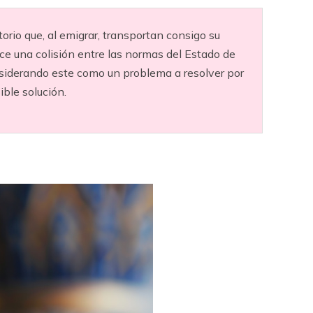
orio que, al emigrar, transportan consigo su
ce una colisión entre las normas del Estado de
onsiderando este como un problema a resolver por
ble solución.