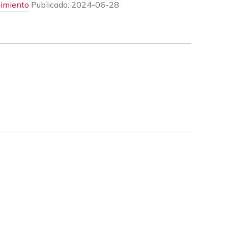
cimiento
Publicado:
2024-06-28