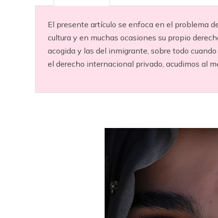
El presente artículo se enfoca en el problema d
cultura y en muchas ocasiones su propio derecho
acogida y las del inmigrante, sobre todo cuando
el derecho internacional privado, acudimos al m