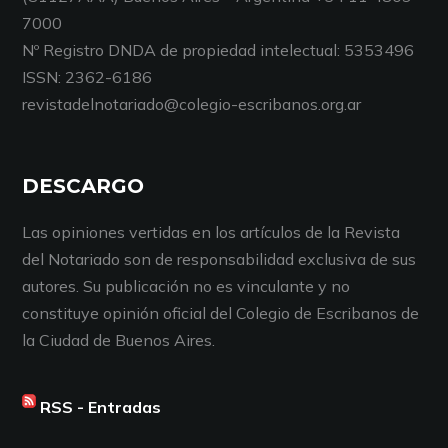
7000
Nº Registro DNDA de propiedad intelectual: 5353496
ISSN: 2362-6186
revistadelnotariado@colegio-escribanos.org.ar
DESCARGO
Las opiniones vertidas en los artículos de la Revista
del Notariado son de responsabilidad exclusiva de sus
autores. Su publicación no es vinculante y no
constituye opinión oficial del Colegio de Escribanos de
la Ciudad de Buenos Aires.
RSS - Entradas