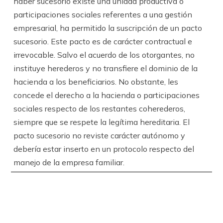
haber sucesorio existe una unidad productiva o
participaciones sociales referentes a una gestión
empresarial, ha permitido la suscripción de un pacto
sucesorio. Este pacto es de carácter contractual e
irrevocable. Salvo el acuerdo de los otorgantes, no
instituye herederos y no transfiere el dominio de la
hacienda a los beneficiarios. No obstante, les
concede el derecho a la hacienda o participaciones
sociales respecto de los restantes coherederos,
siempre que se respete la legítima hereditaria. El
pacto sucesorio no reviste carácter autónomo y
debería estar inserto en un protocolo respecto del
manejo de la empresa familiar.