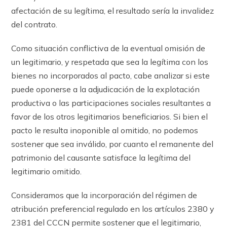
afectación de su legítima, el resultado sería la invalidez
del contrato.
Como situación conflictiva de la eventual omisión de
un legitimario, y respetada que sea la legítima con los
bienes no incorporados al pacto, cabe analizar si este
puede oponerse a la adjudicación de la explotación
productiva o las participaciones sociales resultantes a
favor de los otros legitimarios beneficiarios. Si bien el
pacto le resulta inoponible al omitido, no podemos
sostener que sea inválido, por cuanto el remanente del
patrimonio del causante satisface la legítima del
legitimario omitido.
Consideramos que la incorporación del régimen de
atribución preferencial regulado en los ar­tícu­los 2380 y
2381 del CCCN permite sostener que el legitimario,