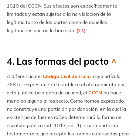
1010 del CCCN. Sus efectos son específicamente
limitados y están sujetos a la no violación de la
legítima tanto de las partes como de aquellos
legitimarios que no lo han sido.
(21
)
4. Las formas del pacto
^
A diferencia del
Código Civil de Italia
, cuyo ar­tícu­lo
768 ter expresamente establece el otorgamiento por
acto público bajo pena de nulidad, el
CCCN
no hace
mención alguna al respecto. Como hemos expresado,
no constituye una partición por donación, en la cual la
existencia de bienes raíces determinará la forma de
escritura pública (art. 1017, inc. 1), ni una partición
testamentaria, que recepta las formas autorizadas para