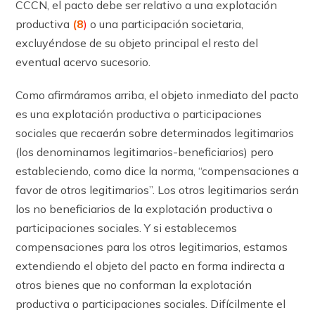
CCCN, el pacto debe ser relativo a una explotación
productiva
(8
)
o una participación societaria,
excluyéndose de su objeto principal el resto del
eventual acervo sucesorio.
Como afirmáramos arriba, el objeto inmediato del pacto
es una explotación productiva o participaciones
sociales que recaerán sobre determinados legitimarios
(los denominamos legitimarios-beneficiarios) pero
estableciendo, como dice la norma, “compensaciones a
favor de otros legitimarios”. Los otros legitimarios serán
los no beneficiarios de la explotación productiva o
participaciones sociales. Y si establecemos
compensaciones para los otros legitimarios, estamos
extendiendo el objeto del pacto en forma indirecta a
otros bienes que no conforman la explotación
productiva o participaciones sociales. Difícilmente el