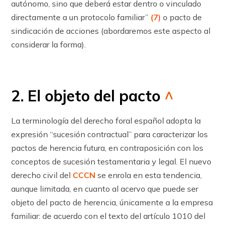
autónomo, sino que deberá estar dentro o vinculado
directamente a un protocolo familiar”
(7
)
o pacto de
sindicación de acciones (abordaremos este aspecto al
considerar la forma).
2. El objeto del pacto
^
La terminología del derecho foral español adopta la
expresión “sucesión contractual” para caracterizar los
pactos de herencia futura, en contraposición con los
conceptos de sucesión testamentaria y legal. El nuevo
derecho civil del
CCCN
se enrola en esta tendencia,
aunque limitada, en cuanto al acervo que puede ser
objeto del pacto de herencia, únicamente a la empresa
familiar: de acuerdo con el texto del ar­tícu­lo 1010 del