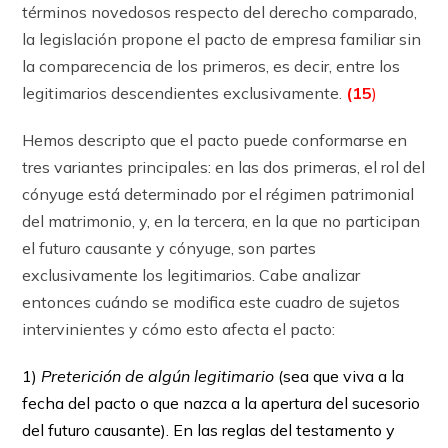
términos novedosos respecto del derecho comparado,
la legislación propone el pacto de empresa familiar sin
la comparecencia de los primeros, es decir, entre los
legitimarios descendientes exclusivamente.
(15
)
Hemos descripto que el pacto puede conformarse en
tres variantes principales: en las dos primeras, el rol del
cónyuge está determinado por el régimen patrimonial
del matrimonio, y, en la tercera, en la que no participan
el futuro causante y cónyuge, son partes
exclusivamente los legitimarios. Cabe analizar
entonces cuándo se modifica este cuadro de sujetos
intervinientes y cómo esto afecta el pacto:
1)
Preterición de algún legitimario
(sea que viva a la
fecha del pacto o que nazca a la apertura del sucesorio
del futuro causante). En las reglas del testamento y