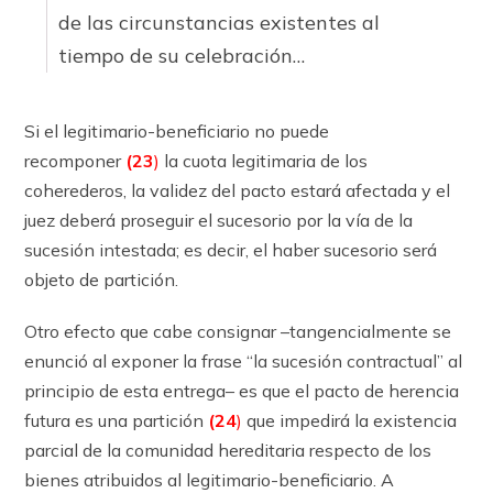
de las circunstancias existentes al
tiempo de su celebración…
Si el legitimario-beneficiario no puede
recomponer
(23
)
la cuota legitimaria de los
coherederos, la validez del pacto estará afectada y el
juez deberá proseguir el sucesorio por la vía de la
sucesión intestada; es decir, el haber sucesorio será
objeto de partición.
Otro efecto que cabe consignar –tangencialmente se
enunció al exponer la frase “la sucesión contractual” al
principio de esta entrega– es que el pacto de herencia
futura es una partición
(24
)
que impedirá la existencia
parcial de la comunidad hereditaria respecto de los
bienes atribuidos al legitimario-beneficiario. A