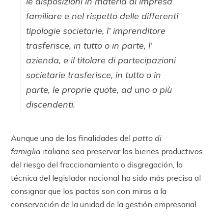
le disposizioni in materia di impresa
familiare e nel rispetto delle differenti
tipologie societarie, l’ imprenditore
trasferisce, in tutto o in parte, l’
azienda, e il titolare di partecipazioni
societarie trasferisce, in tutto o in
parte, le proprie quote, ad uno o più
discendenti.
Aunque una de las finalidades del
patto di
famiglia
italiano sea preservar los bienes productivos
del riesgo del fraccionamiento o disgregación, la
técnica del legislador nacional ha sido más precisa al
consignar que los pactos son con miras a la
conservación de la unidad de la gestión empresarial.