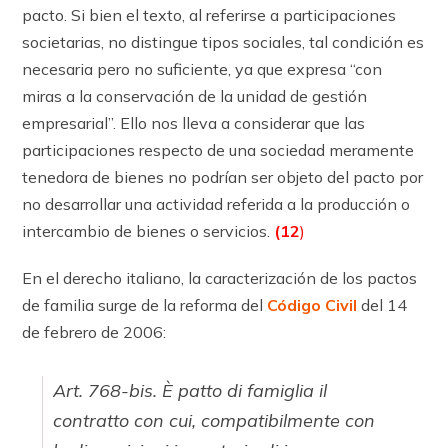
pacto. Si bien el texto, al referirse a participaciones
societarias, no distingue tipos sociales, tal condición es
necesaria pero no suficiente, ya que expresa “con
miras a la conservación de la unidad de gestión
empresarial”. Ello nos lleva a considerar que las
participaciones respecto de una sociedad meramente
tenedora de bienes no podrían ser objeto del pacto por
no desarrollar una actividad referida a la producción o
intercambio de bienes o servicios.
(12
)
En el derecho italiano, la caracterización de los pactos
de familia surge de la reforma del
Código Civil
del 14
de febrero de 2006:
Art. 768-bis. È patto di famiglia il
contratto con cui, compatibilmente con