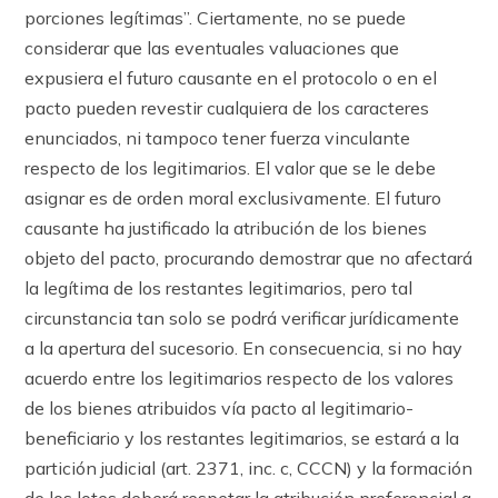
porciones legítimas”. Ciertamente, no se puede
considerar que las eventuales valuaciones que
expusiera el futuro causante en el protocolo o en el
pacto pueden revestir cualquiera de los caracteres
enunciados, ni tampoco tener fuerza vinculante
respecto de los legitimarios. El valor que se le debe
asignar es de orden moral exclusivamente. El futuro
causante ha justificado la atribución de los bienes
objeto del pacto, procurando demostrar que no afectará
la legítima de los restantes legitimarios, pero tal
circunstancia tan solo se podrá verificar jurídicamente
a la apertura del sucesorio. En consecuencia, si no hay
acuerdo entre los legitimarios respecto de los valores
de los bienes atribuidos vía pacto al legitimario-
beneficiario y los restantes legitimarios, se estará a la
partición judicial (art. 2371, inc. c, CCCN) y la formación