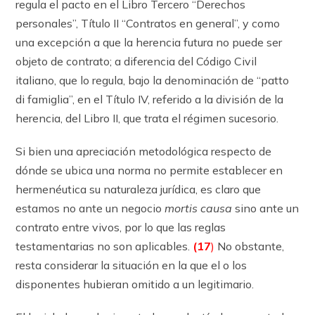
regula el pacto en el Libro Tercero “Derechos
personales”, Título II “Contratos en general”, y como
una excepción a que la herencia futura no puede ser
objeto de contrato; a diferencia del Código Civil
italiano, que lo regula, bajo la denominación de “patto
di famiglia”, en el Título IV, referido a la división de la
herencia, del Libro II, que trata el régimen sucesorio.
Si bien una apreciación metodológica respecto de
dónde se ubica una norma no permite establecer en
hermenéutica su naturaleza jurídica, es claro que
estamos no ante un negocio
mortis causa
sino ante un
contrato entre vivos, por lo que las reglas
testamentarias no son aplicables.
(17
)
No obstante,
resta considerar la situación en la que el o los
disponentes hubieran omitido a un legitimario.