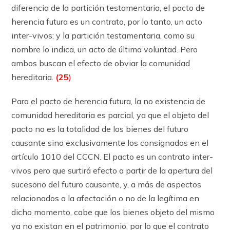
diferencia de la partición testamentaria, el pacto de
herencia futura es un contrato, por lo tanto, un acto
inter-vivos; y la partición testamentaria, como su
nombre lo indica, un acto de última voluntad. Pero
ambos buscan el efecto de obviar la comunidad
hereditaria.
(25
)
Para el pacto de herencia futura, la no existencia de
comunidad hereditaria es parcial, ya que el objeto del
pacto no es la totalidad de los bienes del futuro
causante sino exclusivamente los consignados en el
ar­tícu­lo 1010 del CCCN. El pacto es un contrato inter-
vivos pero que surtirá efecto a partir de la apertura del
sucesorio del futuro causante, y, a más de aspectos
relacionados a la afectación o no de la legítima en
dicho momento, cabe que los bienes objeto del mismo
ya no existan en el patrimonio, por lo que el contrato