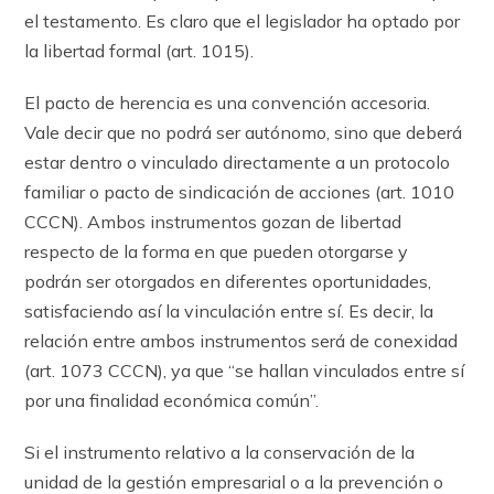
el testamento. Es claro que el legislador ha optado por
la libertad formal (art. 1015).
El pacto de herencia es una convención accesoria.
Vale decir que no podrá ser autónomo, sino que deberá
estar dentro o vinculado directamente a un protocolo
familiar o pacto de sindicación de acciones (art. 1010
CCCN). Ambos instrumentos gozan de libertad
respecto de la forma en que pueden otorgarse y
podrán ser otorgados en diferentes oportunidades,
satisfaciendo así la vinculación entre sí. Es decir, la
relación entre ambos instrumentos será de conexidad
(art. 1073 CCCN), ya que “se hallan vinculados entre sí
por una finalidad económica común”.
Si el instrumento relativo a la conservación de la
unidad de la gestión empresarial o a la prevención o