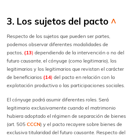
3. Los sujetos del pacto
^
Respecto de los sujetos que pueden ser partes,
podemos observar diferentes modalidades de
pactos,
(13
)
dependiendo de la intervención o no del
futuro causante, el cónyuge (como legitimario), los
legitimarios y los legitimarios que revistan el carácter
de beneficiarios
(14
)
del pacto en relación con la
explotación productiva o las participaciones sociales.
El cónyuge podrá asumir diferentes roles. Será
legitimario exclusivamente cuando el matrimonio
hubiera adoptado el régimen de separación de bienes
(art. 505
CCCN
) y el pacto recayere sobre bienes de
exclusiva titularidad del futuro causante. Respecto del