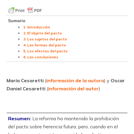
Sumario
1. Introducción
2. El objeto del pacto
3. Los sujetos del pacto
4. Las formas del pacto
5. Los efectos del pacto
6. Las conclusiones
María Cesaretti
(
información de la autora
) y
Oscar
Daniel Cesaretti
(
información del autor
)
Resumen
:
La reforma ha mantenido la prohibición
del pacto sobre herencia futura, pero, cuando en el