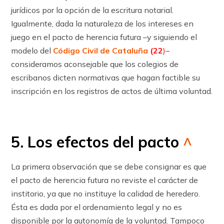
jurídicos por la opción de la escritura notarial.
Igualmente, dada la naturaleza de los intereses en
juego en el pacto de herencia futura –y siguiendo el
modelo del
Código Civil de Cataluña
(22
)
–
consideramos aconsejable que los colegios de
escribanos dicten normativas que hagan factible su
inscripción en los registros de actos de última voluntad.
5. Los efectos del pacto
^
La primera observación que se debe consignar es que
el pacto de herencia futura no reviste el carácter de
institorio, ya que no instituye la calidad de heredero.
Ésta es dada por el ordenamiento legal y no es
disponible por la autonomía de la voluntad. Tampoco