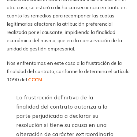
otro caso, se estará a dicha consecuencia en tanto en
cuanto los remedios para recomponer las cuotas
legitimarias afectaren la atribución preferencial
realizada por el causante, impidiendo la finalidad
económica del mismo, que era la conservación de la
unidad de gestión empresarial.
Nos enfrentamos en este caso a la frustración de la
finalidad del contrato, conforme lo determina el ar­tícu­lo
1090 del
CCCN
:
La frustración definitiva de la
finalidad del contrato autoriza a la
parte perjudicada a declarar su
resolución si tiene su causa en una
alteración de carácter extraordinario