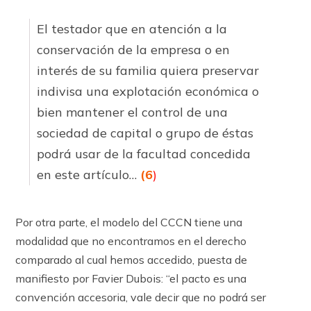
El testador que en atención a la
conservación de la empresa o en
interés de su familia quiera preservar
indivisa una explotación económica o
bien mantener el control de una
sociedad de capital o grupo de éstas
podrá usar de la facultad concedida
en este ar­tícu­lo…
(6
)
Por otra parte, el modelo del CCCN tiene una
modalidad que no encontramos en el derecho
comparado al cual hemos accedido, puesta de
manifiesto por Favier Dubois: “el pacto es una
convención accesoria, vale decir que no podrá ser