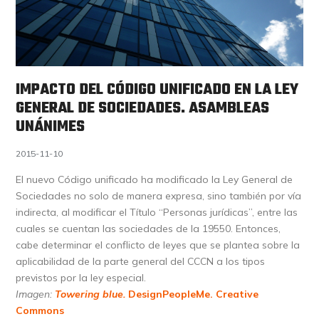
IMPACTO DEL CÓDIGO UNIFICADO EN LA LEY
GENERAL DE SOCIEDADES. ASAMBLEAS
UNÁNIMES
2015-11-10
El nuevo Código unificado ha modificado la Ley General de
Sociedades no solo de manera expresa, sino también por vía
indirecta, al modificar el Título “Personas jurídicas”, entre las
cuales se cuentan las sociedades de la 19550. Entonces,
cabe determinar el conflicto de leyes que se plantea sobre la
aplicabilidad de la parte general del CCCN a los tipos
previstos por la ley especial.
Imagen:
Towering blue.
DesignPeopleMe.
Creative
Commons