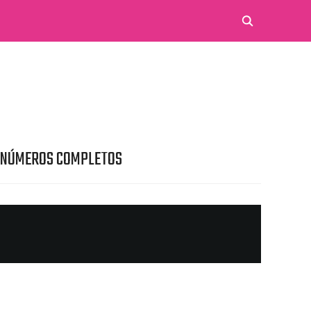
 NÚMEROS COMPLETOS