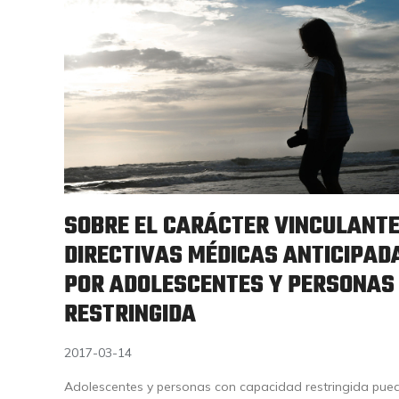
SOBRE EL CARÁCTER VINCULANTE
DIRECTIVAS MÉDICAS ANTICIPA
POR ADOLESCENTES Y PERSONAS
RESTRINGIDA
2017-03-14
Adolescentes y personas con capacidad restringida pue