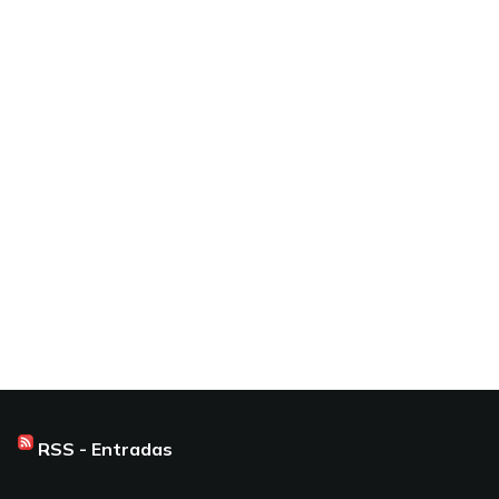
RSS - Entradas