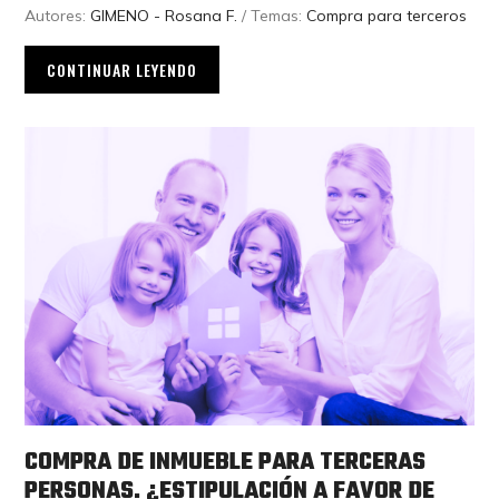
Autores:
GIMENO - Rosana F.
/ Temas:
Compra para terceros
CONTINUAR LEYENDO
COMPRA DE INMUEBLE PARA TERCERAS
PERSONAS. ¿ESTIPULACIÓN A FAVOR DE