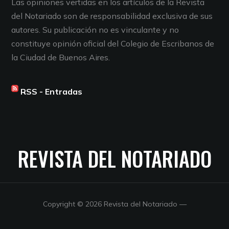
Las opiniones vertidas en los artículos de la Revista
del Notariado son de responsabilidad exclusiva de sus
autores. Su publicación no es vinculante y no
constituye opinión oficial del Colegio de Escribanos de
la Ciudad de Buenos Aires.
RSS - Entradas
REVISTA DEL NOTARIADO
Copyright © 2026 Revista del Notariado
—