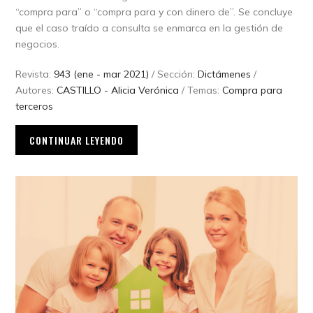
“compra para” o “compra para y con dinero de”. Se concluye
que el caso traído a consulta se enmarca en la gestión de
negocios.
Revista:
943 (ene - mar 2021)
/ Sección:
Dictámenes
/
Autores:
CASTILLO - Alicia Verónica
/ Temas:
Compra para
terceros
CONTINUAR LEYENDO