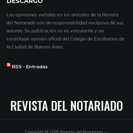
DESCARGO
Las opiniones vertidas en los artículos de la Revista
del Notariado son de responsabilidad exclusiva de sus
autores. Su publicación no es vinculante y no
constituye opinión oficial del Colegio de Escribanos de
la Ciudad de Buenos Aires.
RSS - Entradas
REVISTA DEL NOTARIADO
Copyright © 2026 Revista del Notariado
—