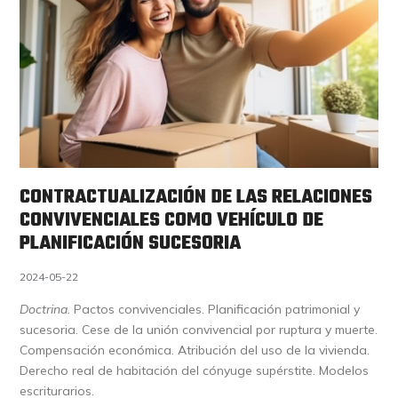
CONTRACTUALIZACIÓN DE LAS RELACIONES
CONVIVENCIALES COMO VEHÍCULO DE
PLANIFICACIÓN SUCESORIA
2024-05-22
Doctrina.
Pactos convivenciales. Planificación patrimonial y
sucesoria. Cese de la unión convivencial por ruptura y muerte.
Compensación económica. Atribución del uso de la vivienda.
Derecho real de habitación del cónyuge supérstite. Modelos
escriturarios.