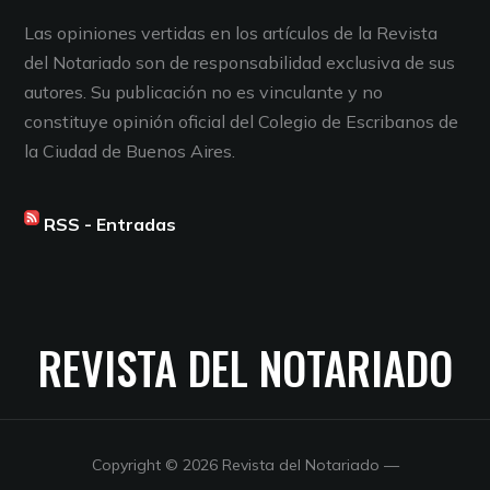
Las opiniones vertidas en los artículos de la Revista
del Notariado son de responsabilidad exclusiva de sus
autores. Su publicación no es vinculante y no
constituye opinión oficial del Colegio de Escribanos de
la Ciudad de Buenos Aires.
RSS - Entradas
REVISTA DEL NOTARIADO
Copyright © 2026 Revista del Notariado
—