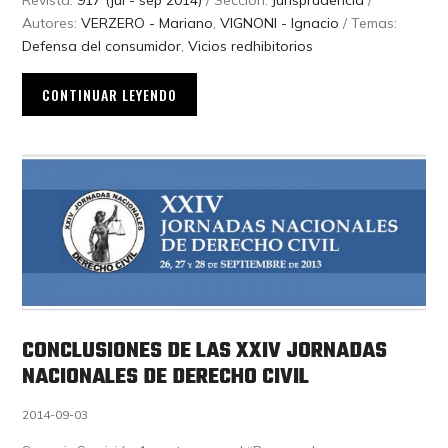
Autores:
VERZERO - Mariano
,
VIGNONI - Ignacio
/ Temas:
Defensa del consumidor
,
Vicios redhibitorios
CONTINUAR LEYENDO
CONCLUSIONES DE LAS XXIV JORNADAS
NACIONALES DE DERECHO CIVIL
2014-09-03