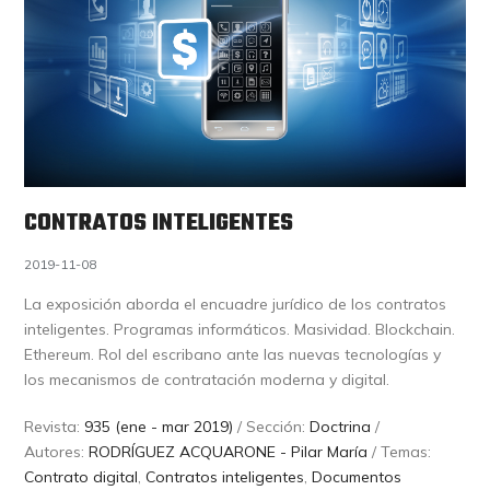
CONTRATOS INTELIGENTES
2019-11-08
La exposición aborda el encuadre jurídico de los contratos
inteligentes. Programas informáticos. Masividad. Blockchain.
Ethereum. Rol del escribano ante las nuevas tecnologías y
los mecanismos de contratación moderna y digital.
Revista:
935 (ene - mar 2019)
/ Sección:
Doctrina
/
Autores:
RODRÍGUEZ ACQUARONE - Pilar María
/ Temas:
Contrato digital
,
Contratos inteligentes
,
Documentos