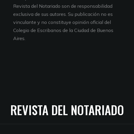
Revista del Notariado son de responsabilidad
exclusiva de sus autores. Su publicación no es
vinculante y no constituye opinión oficial del
Colegio de Escribanos de la Ciudad de Buenos
Aires.
REVISTA DEL NOTARIADO