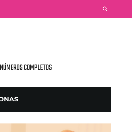
 NÚMEROS COMPLETOS
SONAS