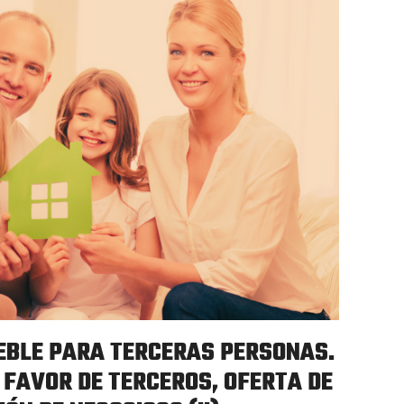
EBLE PARA TERCERAS PERSONAS.
 FAVOR DE TERCEROS, OFERTA DE