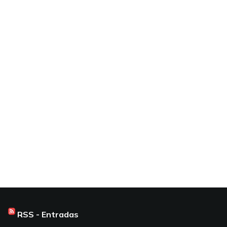
RSS - Entradas