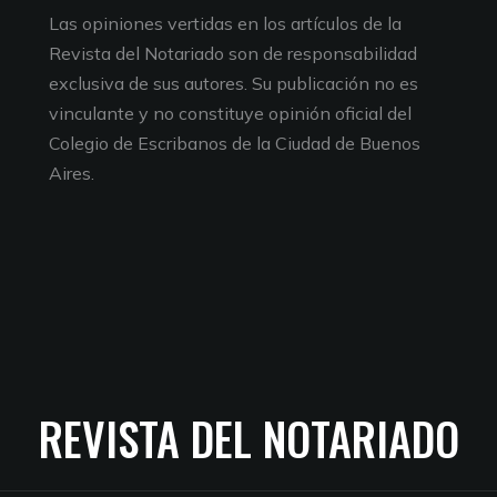
Las opiniones vertidas en los artículos de la
Revista del Notariado son de responsabilidad
exclusiva de sus autores. Su publicación no es
vinculante y no constituye opinión oficial del
Colegio de Escribanos de la Ciudad de Buenos
Aires.
REVISTA DEL NOTARIADO