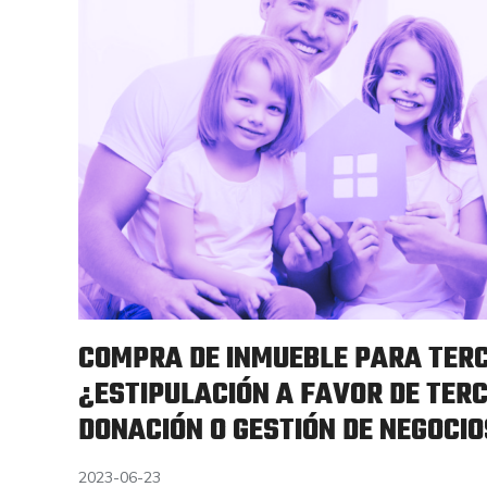
COMPRA DE INMUEBLE PARA TER
¿ESTIPULACIÓN A FAVOR DE TERC
DONACIÓN O GESTIÓN DE NEGOCIOS
2023-06-23