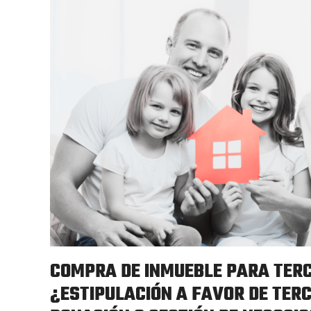
COMPRA DE INMUEBLE PARA TER
¿ESTIPULACIÓN A FAVOR DE TERC