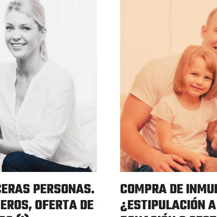
CERAS PERSONAS.
COMPRA DE INMU
EROS, OFERTA DE
¿ESTIPULACIÓN A