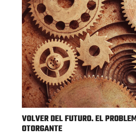
VOLVER DEL FUTURO. EL PROBLE
OTORGANTE