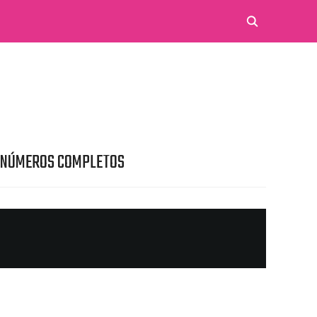
 NÚMEROS COMPLETOS