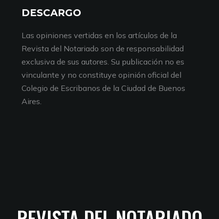
DESCARGO
Las opiniones vertidas en los artículos de la
Revista del Notariado son de responsabilidad
exclusiva de sus autores. Su publicación no es
vinculante y no constituye opinión oficial del
Colegio de Escribanos de la Ciudad de Buenos
Aires.
REVISTA DEL NOTARIADO