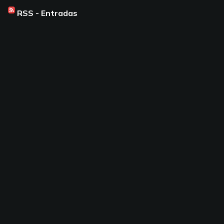
RSS - Entradas