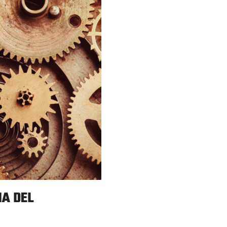
MA DEL