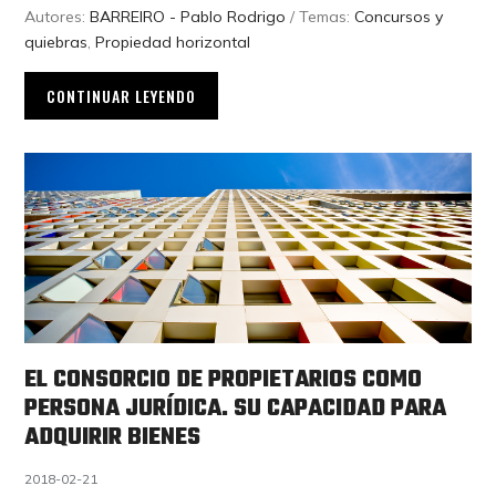
Autores:
BARREIRO - Pablo Rodrigo
/ Temas:
Concursos y
quiebras
,
Propiedad horizontal
CONTINUAR LEYENDO
EL CONSORCIO DE PROPIETARIOS COMO
PERSONA JURÍDICA. SU CAPACIDAD PARA
ADQUIRIR BIENES
2018-02-21