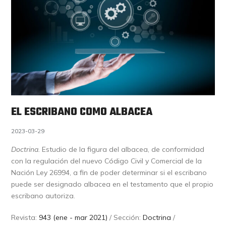
EL ESCRIBANO COMO ALBACEA
2023-03-29
Doctrina.
Estudio de la figura del albacea, de conformidad
con la regulación del nuevo Código Civil y Comercial de la
Nación Ley 26994, a fin de poder determinar si el escribano
puede ser designado albacea en el testamento que el propio
escribano autoriza.
Revista:
943 (ene - mar 2021)
/ Sección:
Doctrina
/