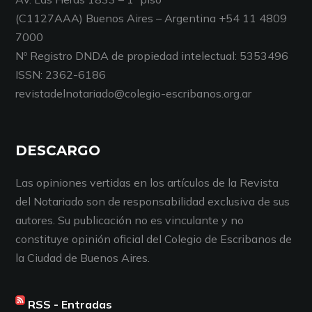
(C1127AAA) Buenos Aires – Argentina +54 11 4809
7000
Nº Registro DNDA de propiedad intelectual: 5353496
ISSN: 2362-6186
revistadelnotariado@colegio-escribanos.org.ar
DESCARGO
Las opiniones vertidas en los artículos de la Revista
del Notariado son de responsabilidad exclusiva de sus
autores. Su publicación no es vinculante y no
constituye opinión oficial del Colegio de Escribanos de
la Ciudad de Buenos Aires.
RSS - Entradas