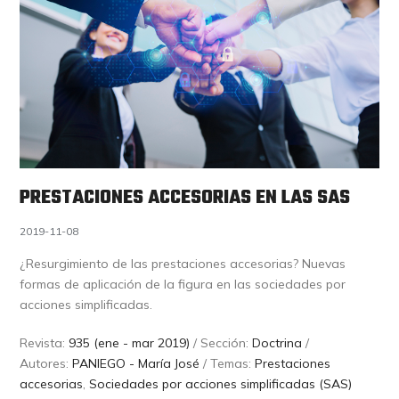
PRESTACIONES ACCESORIAS EN LAS SAS
2019-11-08
¿Resurgimiento de las prestaciones accesorias? Nuevas
formas de aplicación de la figura en las sociedades por
acciones simplificadas.
Revista:
935 (ene - mar 2019)
/ Sección:
Doctrina
/
Autores:
PANIEGO - María José
/ Temas:
Prestaciones
accesorias
,
Sociedades por acciones simplificadas (SAS)