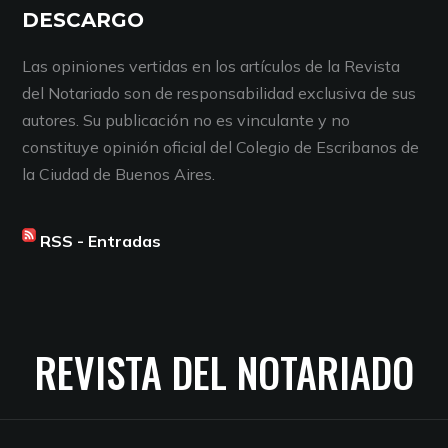
DESCARGO
Las opiniones vertidas en los artículos de la Revista
del Notariado son de responsabilidad exclusiva de sus
autores. Su publicación no es vinculante y no
constituye opinión oficial del Colegio de Escribanos de
la Ciudad de Buenos Aires.
RSS - Entradas
REVISTA DEL NOTARIADO