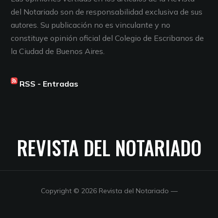
del Notariado son de responsabilidad exclusiva de sus
autores. Su publicación no es vinculante y no
constituye opinión oficial del Colegio de Escribanos de
la Ciudad de Buenos Aires.
RSS - Entradas
REVISTA DEL NOTARIADO
Copyright © 2026 Revista del Notariado
—