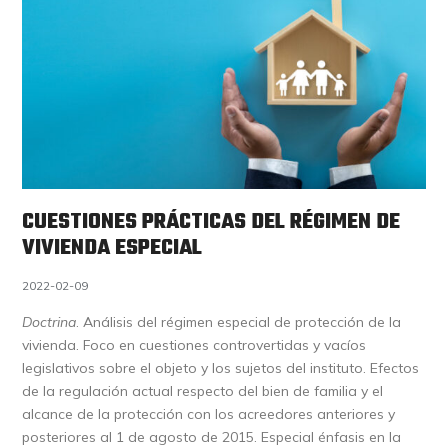
CUESTIONES PRÁCTICAS DEL RÉGIMEN DE
VIVIENDA ESPECIAL
2022-02-09
Doctrina
. Análisis del régimen especial de protección de la
vivienda. Foco en cuestiones controvertidas y vacíos
legislativos sobre el objeto y los sujetos del instituto. Efectos
de la regulación actual respecto del bien de familia y el
alcance de la protección con los acreedores anteriores y
posteriores al 1 de agosto de 2015. Especial énfasis en la