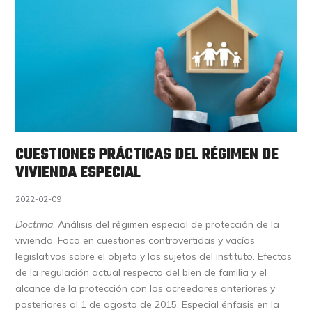
CUESTIONES PRÁCTICAS DEL RÉGIMEN DE
VIVIENDA ESPECIAL
2022-02-09
Doctrina
. Análisis del régimen especial de protección de la
vivienda. Foco en cuestiones controvertidas y vacíos
legislativos sobre el objeto y los sujetos del instituto. Efectos
de la regulación actual respecto del bien de familia y el
alcance de la protección con los acreedores anteriores y
posteriores al 1 de agosto de 2015. Especial énfasis en la