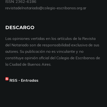
ISSN: 2362-6186
revistadelnotariado@colegio-escribanos.org.ar
DESCARGO
Las opiniones vertidas en los artículos de la Revista
del Notariado son de responsabilidad exclusiva de sus
autores. Su publicación no es vinculante y no
constituye opinión oficial del Colegio de Escribanos de
la Ciudad de Buenos Aires.
RSS - Entradas