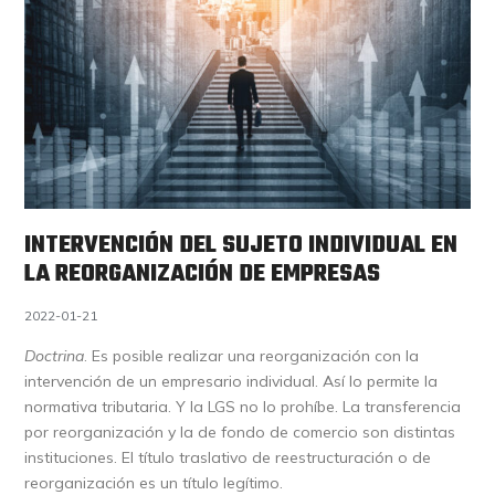
INTERVENCIÓN DEL SUJETO INDIVIDUAL EN
LA REORGANIZACIÓN DE EMPRESAS
2022-01-21
Doctrina
. Es posible realizar una reorganización con la
intervención de un empresario individual. Así lo permite la
normativa tributaria. Y la LGS no lo prohíbe. La transferencia
por reorganización y la de fondo de comercio son distintas
instituciones. El título traslativo de reestructuración o de
reorganización es un título legítimo.