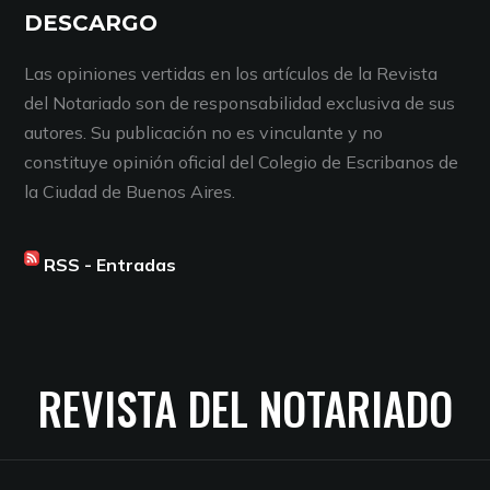
DESCARGO
Las opiniones vertidas en los artículos de la Revista
del Notariado son de responsabilidad exclusiva de sus
autores. Su publicación no es vinculante y no
constituye opinión oficial del Colegio de Escribanos de
la Ciudad de Buenos Aires.
RSS - Entradas
REVISTA DEL NOTARIADO