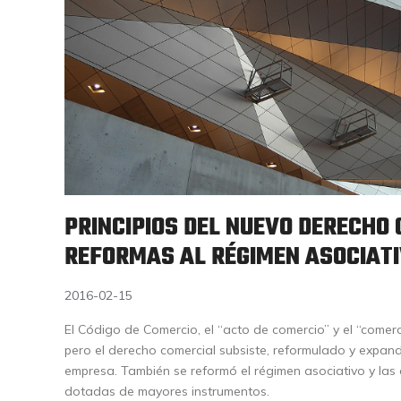
PRINCIPIOS DEL NUEVO DERECHO
REFORMAS AL RÉGIMEN ASOCIAT
2016-02-15
El Código de Comercio, el “acto de comercio” y el “come
pero el derecho comercial subsiste, reformulado y expand
empresa. También se reformó el régimen asociativo y las
dotadas de mayores instrumentos.