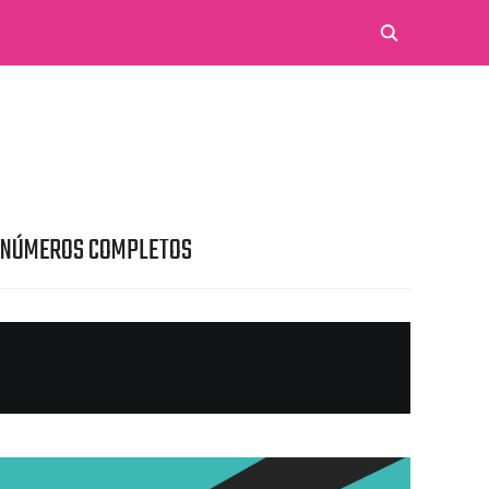
 NÚMEROS COMPLETOS