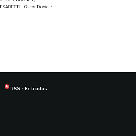
ESARETTI - Oscar Daniel
/
RSS - Entradas