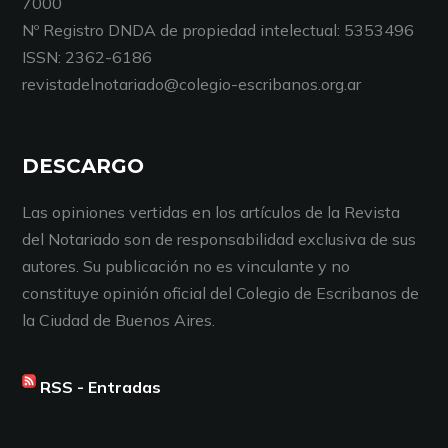
7000
Nº Registro DNDA de propiedad intelectual: 5353496
ISSN: 2362-6186
revistadelnotariado@colegio-escribanos.org.ar
DESCARGO
Las opiniones vertidas en los artículos de la Revista
del Notariado son de responsabilidad exclusiva de sus
autores. Su publicación no es vinculante y no
constituye opinión oficial del Colegio de Escribanos de
la Ciudad de Buenos Aires.
RSS - Entradas