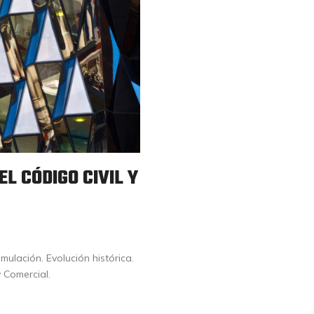
L CÓDIGO CIVIL Y
mulación. Evolución histórica.
 Comercial.