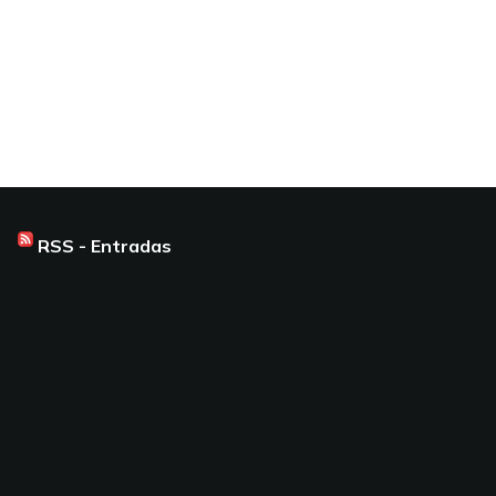
RSS - Entradas