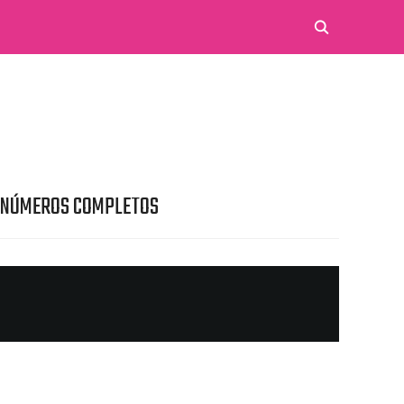
 NÚMEROS COMPLETOS