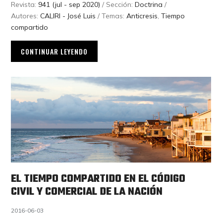
Revista:
941 (jul - sep 2020)
/ Sección:
Doctrina
/
Autores:
CALIRI - José Luis
/ Temas:
Anticresis
,
Tiempo
compartido
CONTINUAR LEYENDO
EL TIEMPO COMPARTIDO EN EL CÓDIGO
CIVIL Y COMERCIAL DE LA NACIÓN
2016-06-03