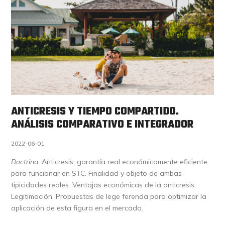
ANTICRESIS Y TIEMPO COMPARTIDO.
ANÁLISIS COMPARATIVO E INTEGRADOR
2022-06-01
Doctrina.
Anticresis, garantía real económicamente eficiente
para funcionar en STC. Finalidad y objeto de ambas
tipicidades reales. Ventajas económicas de la anticresis.
Legitimación. Propuestas de lege ferenda para optimizar la
aplicación de esta figura en el mercado.