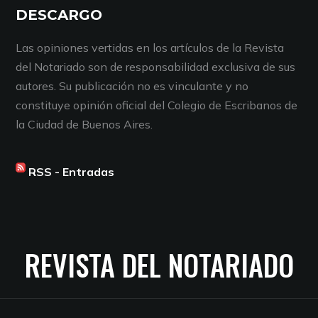
DESCARGO
Las opiniones vertidas en los artículos de la Revista
del Notariado son de responsabilidad exclusiva de sus
autores. Su publicación no es vinculante y no
constituye opinión oficial del Colegio de Escribanos de
la Ciudad de Buenos Aires.
RSS - Entradas
REVISTA DEL NOTARIADO